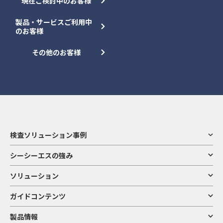
現在ご検討中のお客様
製品・サービスご利用中
のお客様
その他のお客様
検査ソリューション事例
シーシーエスの強み
ソリューション
ガイドコンテンツ
製品情報