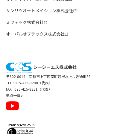
サンリツオートメイション株式会社
ミツテック株式会社
オーパルオプテックス株式会社
〒602-8019 京都市上京区室町通出水上ル近衛町38
TEL :
075-415-8280（代表）
FAX : 075-415-8281（代表）
拠点一覧