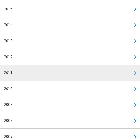
2015
2014
2013
2012
2011
2010
2009
2008
2007