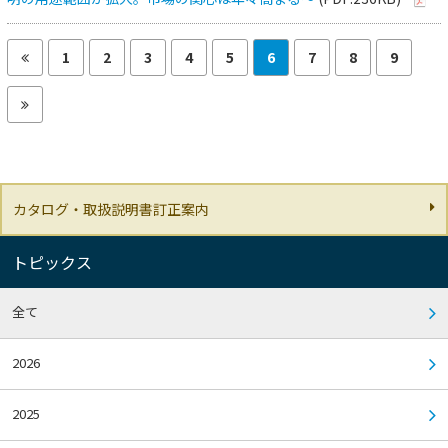
1
2
3
4
5
6
7
8
9
カタログ・取扱説明書訂正案内
トピックス
全て
2026
2025