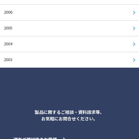
2006
2005
2004
2003
各種お問合せ
製品に関するご相談・資料請求等、
お気軽にお問合せください。