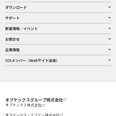
ダウンロード
サポート
新着情報／イベント
お問合せ
企業情報
CCSメンバー（Webサイト会員）
オプテックスグループ株式会社
オプテックス株式会社
オプテックス・エフエー株式会社