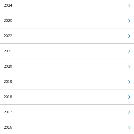
2024
2023
2022
2021
2020
2019
2018
2017
2016