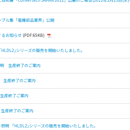
ンプル集「電機部品業界」公開
するお知らせ
(PDF:65KB)
「HLDL2｣シリーズの販売を開始いたしました。
V照明 生産終了のご案内
ズ 生産終了のご案内
 生産終了ご案内
 生産終了のご案内
ー照明 「HLDL2｣シリーズの販売を開始いたしました。