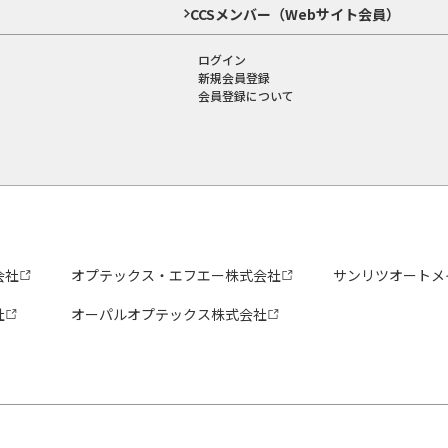
CCSメンバー（Webサイト会員）
ログイン
新規会員登録
会員登録について
会社
オプテックス・エフエー株式会社
サンリツオートメ
社
オーパルオプテックス株式会社