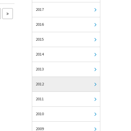
2017
2016
2015
2014
2013
2012
2011
2010
2009