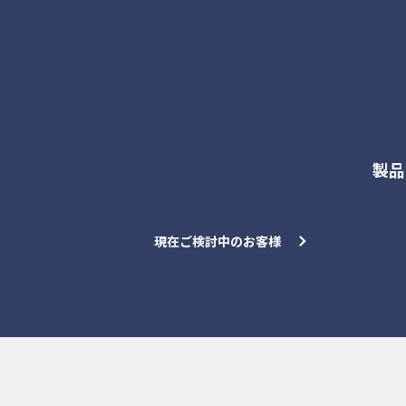
各種お問合せ
製品
現在ご検討中のお客様