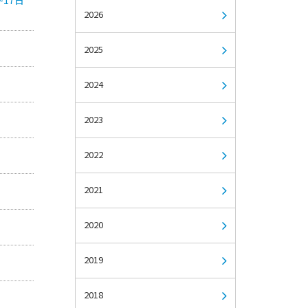
2026
2025
2024
2023
2022
2021
2020
2019
2018