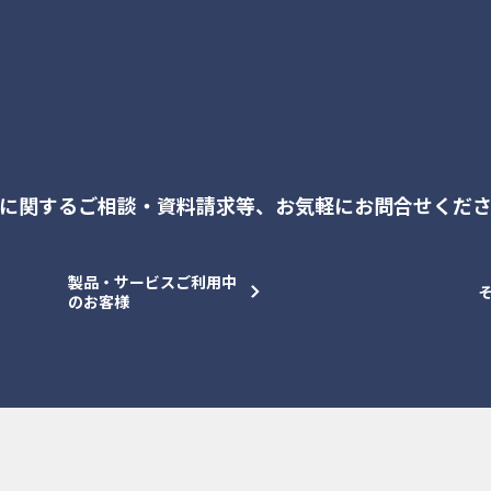
に関するご相談・資料請求等、
お気軽にお問合せくだ
製品・サービスご利用中
のお客様