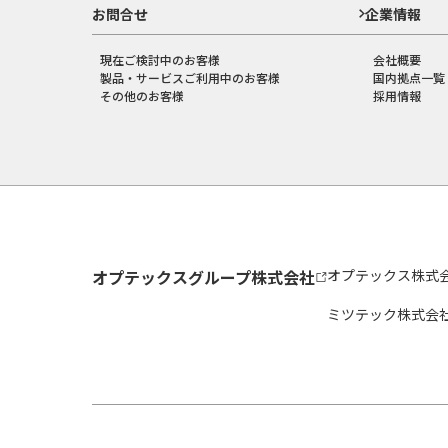
お問合せ
企業情報
現在ご検討中のお客様
会社概要
製品・サービスご利用中のお客様
国内拠点一覧
その他のお客様
採用情報
オプテックスグループ株式会社
オプテックス株式
ミツテック株式会