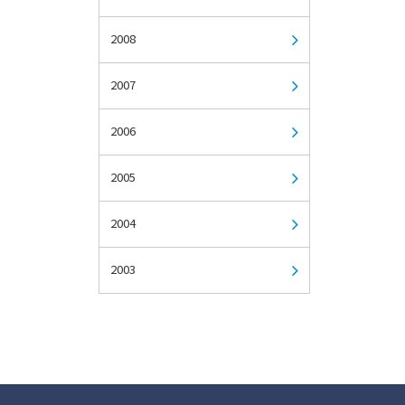
2008
2007
2006
2005
2004
2003