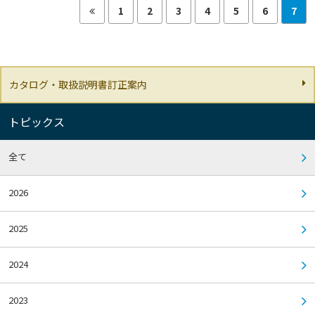
1
2
3
4
5
6
7
カタログ・取扱説明書訂正案内
トピックス
全て
2026
2025
2024
2023