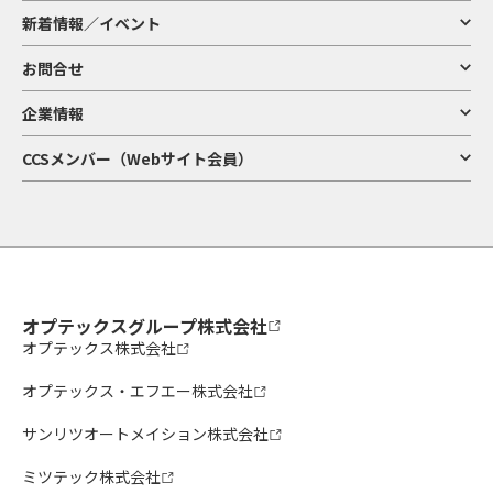
新着情報／イベント
お問合せ
企業情報
CCSメンバー（Webサイト会員）
オプテックスグループ株式会社
オプテックス株式会社
オプテックス・エフエー株式会社
サンリツオートメイション株式会社
ミツテック株式会社