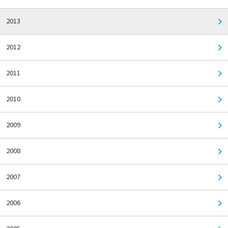
2013
2012
2011
2010
2009
2008
2007
2006