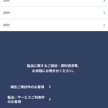
2005
2004
2003
各種お問合せ
製品に関するご相談・資料請求等、
お気軽にお問合せください。
現在ご検討中のお客様
製品・サービスご利用中
のお客様