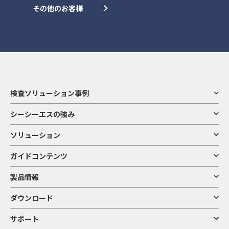
その他のお客様
検査ソリューション事例
シーシーエスの強み
ソリューション
ガイドコンテンツ
製品情報
ダウンロード
サポート