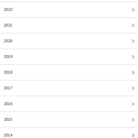
2022
2021
2020
2019
2018
2017
2016
2015
2014