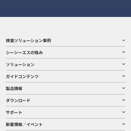
検査ソリューション事例
シーシーエスの強み
ソリューション
ガイドコンテンツ
製品情報
ダウンロード
サポート
新着情報／イベント