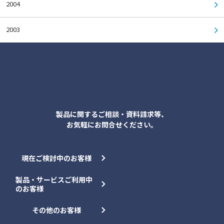
2004
2003
各種お問合せ
製品に関するご相談・資料請求等、
お気軽にお問合せください。
現在ご検討中のお客様
製品・サービスご利用中
のお客様
その他のお客様