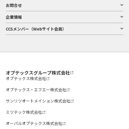
お問合せ
企業情報
CCSメンバー（Webサイト会員）
オプテックスグループ株式会社
オプテックス株式会社
オプテックス・エフエー株式会社
サンリツオートメイション株式会社
ミツテック株式会社
オーパルオプテックス株式会社