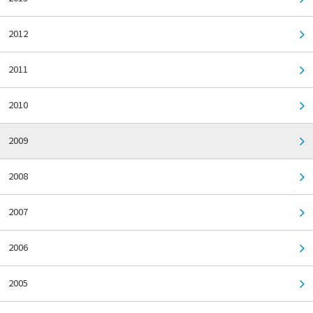
2012
2011
2010
2009
2008
2007
2006
2005