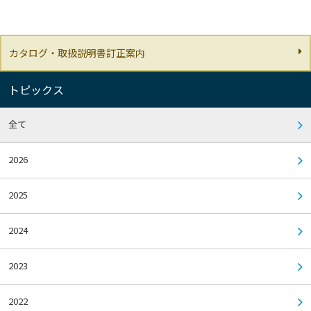
カタログ・取扱説明書訂正案内
トピックス
全て
2026
2025
2024
2023
2022