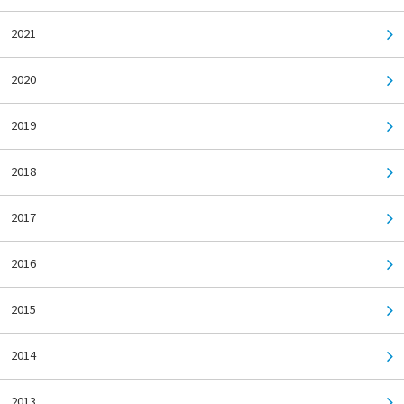
2021
2020
2019
2018
2017
2016
2015
2014
2013