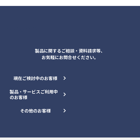
各種お問合せ
製品に関するご相談・資料請求等、
お気軽にお問合せください。
現在ご検討中のお客様
製品・サービスご利用中
のお客様
その他のお客様