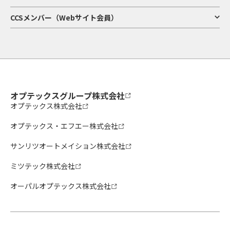
CCSメンバー（Webサイト会員）
オプテックスグループ株式会社
オプテックス株式会社
オプテックス・エフエー株式会社
サンリツオートメイション株式会社
ミツテック株式会社
オーパルオプテックス株式会社