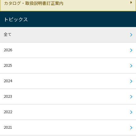
カタログ・取扱説明書訂正案内
トピックス
全て
2026
2025
2024
2023
2022
2021