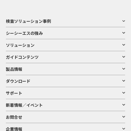
検査ソリューション事例
シーシーエスの強み
ソリューション
ガイドコンテンツ
製品情報
ダウンロード
サポート
新着情報／イベント
お問合せ
企業情報