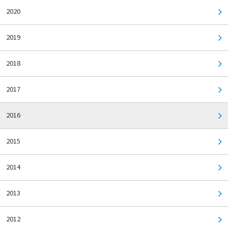
2020
2019
2018
2017
2016
2015
2014
2013
2012