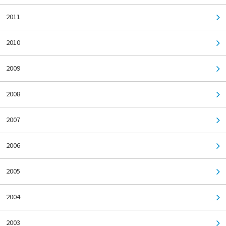
2011
2010
2009
2008
2007
2006
2005
2004
2003