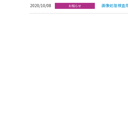
2020/10/08
画像処理検査用
お知らせ