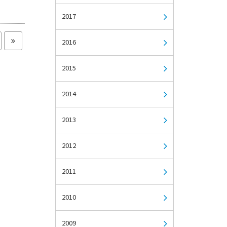
2017
2016
2015
2014
2013
2012
2011
2010
2009