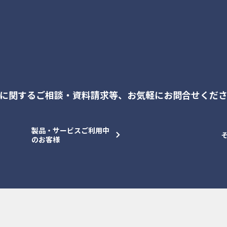
に関するご相談・資料請求等、
お気軽にお問合せくだ
製品・サービスご利用中
のお客様