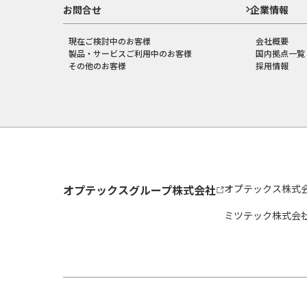
お問合せ
企業情報
現在ご検討中のお客様
会社概要
製品・サービスご利用中のお客様
国内拠点一覧
その他のお客様
採用情報
オプテックスグループ株式会社
オプテックス株式
ミツテック株式会