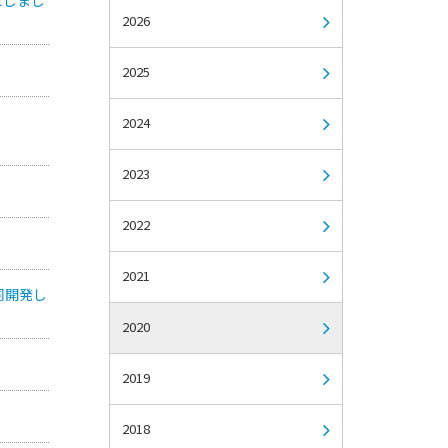
2026
2025
2024
2023
2022
2021
同開発し
2020
2019
2018