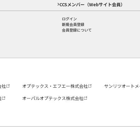
CCSメンバー（Webサイト会員）
ログイン
新規会員登録
会員登録について
会社
オプテックス・エフエー株式会社
サンリツオートメ
社
オーパルオプテックス株式会社