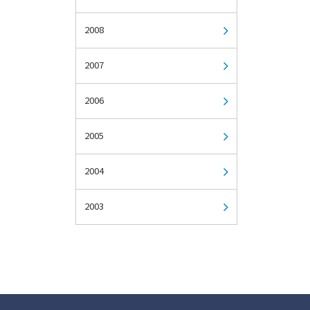
2008
2007
2006
2005
2004
2003