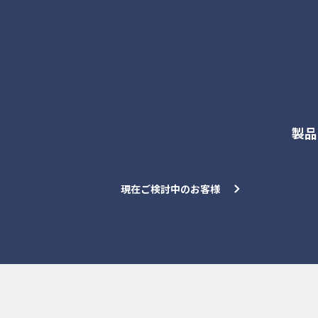
各種お問合せ
製品
現在ご検討中のお客様