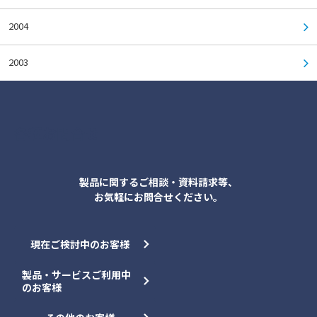
2004
2003
各種お問合せ
製品に関するご相談・資料請求等、
お気軽にお問合せください。
現在ご検討中のお客様
製品・サービスご利用中
のお客様