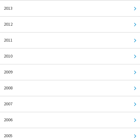
2013
2012
2011
2010
2009
2008
2007
2006
2005