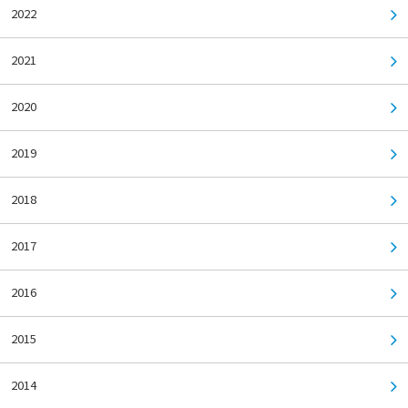
2022
2021
2020
2019
2018
2017
2016
2015
2014