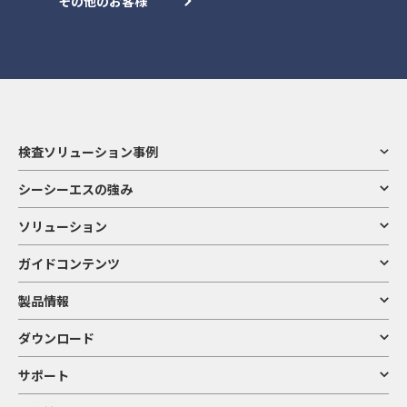
その他のお客様
検査ソリューション事例
シーシーエスの強み
ソリューション
ガイドコンテンツ
製品情報
ダウンロード
サポート