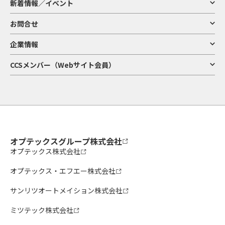
新着情報／イベント
お問合せ
企業情報
CCSメンバー（Webサイト会員）
オプテックスグループ株式会社
オプテックス株式会社
オプテックス・エフエー株式会社
サンリツオートメイション株式会社
ミツテック株式会社