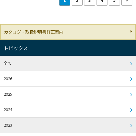
カタログ・取扱説明書訂正案内
トピックス
全て
2026
2025
2024
2023