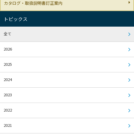
カタログ・取扱説明書訂正案内
トピックス
全て
2026
2025
2024
2023
2022
2021