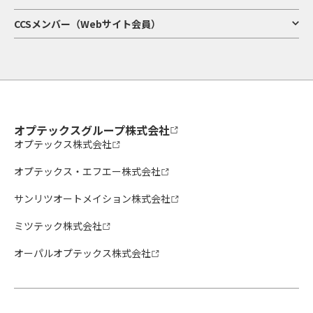
CCSメンバー（Webサイト会員）
オプテックスグループ株式会社
オプテックス株式会社
オプテックス・エフエー株式会社
サンリツオートメイション株式会社
ミツテック株式会社
オーパルオプテックス株式会社