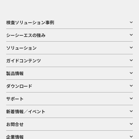
検査ソリューション事例
シーシーエスの強み
ソリューション
ガイドコンテンツ
製品情報
ダウンロード
サポート
新着情報／イベント
お問合せ
企業情報