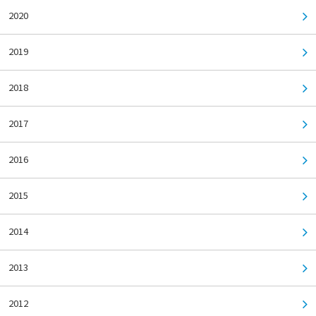
2020
2019
2018
2017
2016
2015
2014
2013
2012