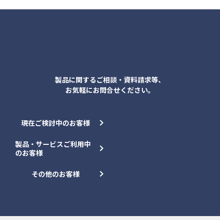
各種お問合せ
製品に関するご相談・資料請求等、
お気軽にお問合せください。
現在ご検討中のお客様
製品・サービスご利用中
のお客様
その他のお客様