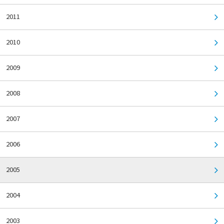
2011
2010
2009
2008
2007
2006
2005
2004
2003