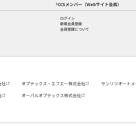
CCSメンバー（Webサイト会員）
ログイン
新規会員登録
会員登録について
会社
オプテックス・エフエー株式会社
サンリツオートメ
社
オーパルオプテックス株式会社