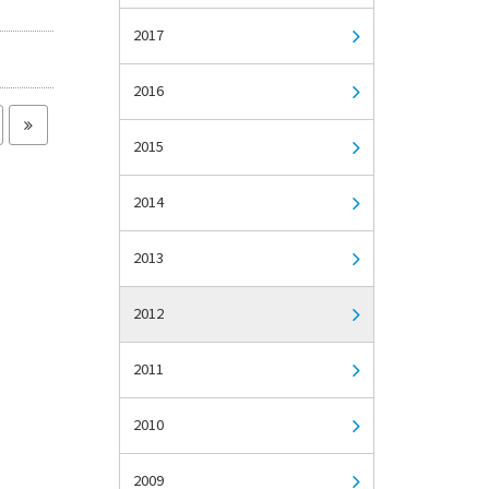
2017
2016
2015
2014
2013
2012
2011
2010
2009