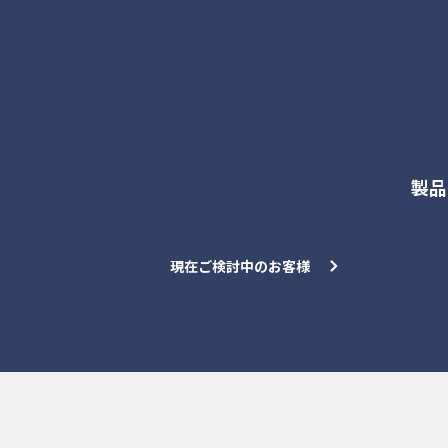
各種お問合せ
製品
現在ご検討中のお客様