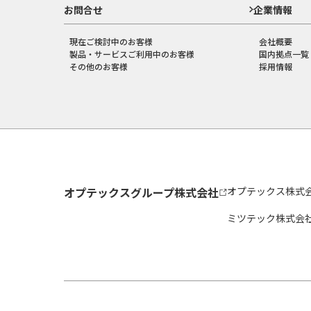
お問合せ
企業情報
現在ご検討中のお客様
会社概要
製品・サービスご利用中のお客様
国内拠点一覧
その他のお客様
採用情報
オプテックスグループ株式会社
オプテックス株式
ミツテック株式会