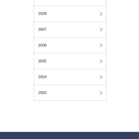
2008
2007
2006
2005
2004
2003