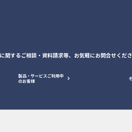
に関するご相談・資料請求等、
お気軽にお問合せくだ
製品・サービスご利用中
のお客様