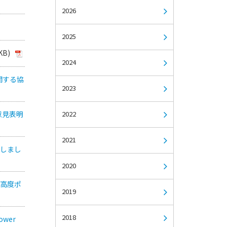
2026
2025
KB)
2024
関する協
2023
意見表明
2022
2021
致しまし
2020
（高度ポ
2019
2018
wer