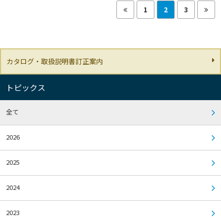
1
2
3
カタログ・取扱説明書訂正案内
トピックス
全て
2026
2025
2024
2023