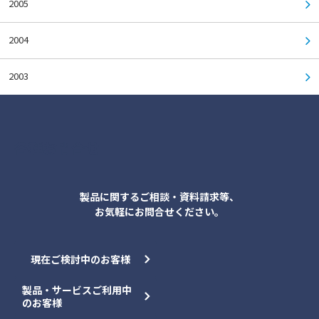
2005
2004
2003
各種お問合せ
製品に関するご相談・資料請求等、
お気軽にお問合せください。
現在ご検討中のお客様
製品・サービスご利用中
のお客様