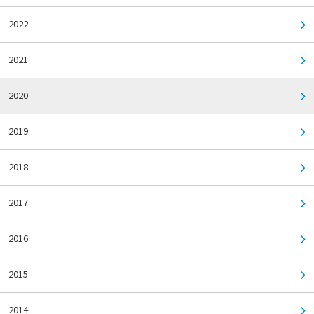
2022
2021
2020
2019
2018
2017
2016
2015
2014