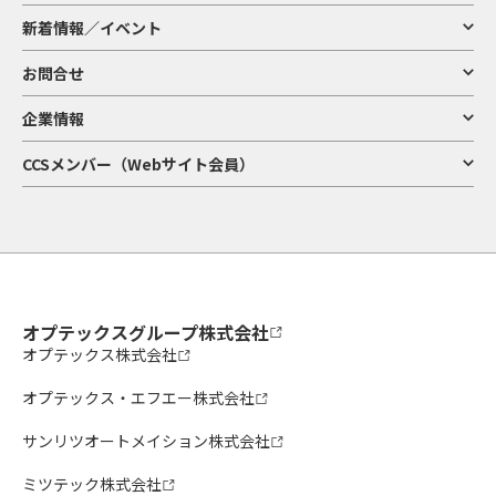
新着情報／イベント
お問合せ
企業情報
CCSメンバー（Webサイト会員）
オプテックスグループ株式会社
オプテックス株式会社
オプテックス・エフエー株式会社
サンリツオートメイション株式会社
ミツテック株式会社