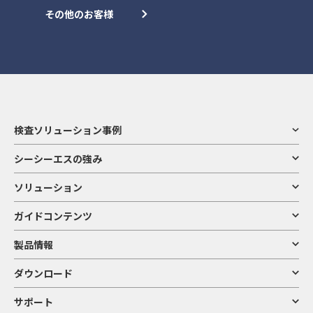
その他のお客様
検査ソリューション事例
シーシーエスの強み
ソリューション
ガイドコンテンツ
製品情報
ダウンロード
サポート