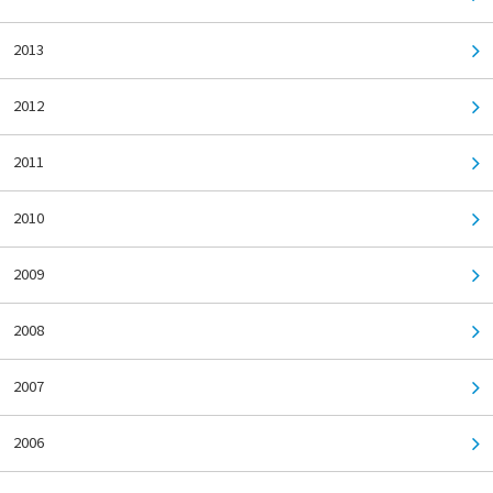
2013
2012
2011
2010
2009
2008
2007
2006