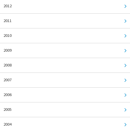
2012
2011
2010
2009
2008
2007
2006
2005
2004