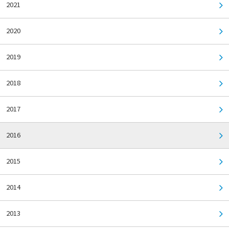
2021
2020
2019
2018
2017
2016
2015
2014
2013