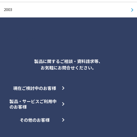
2003
各種お問合せ
製品に関するご相談・資料請求等、
お気軽にお問合せください。
現在ご検討中のお客様
製品・サービスご利用中
のお客様
その他のお客様