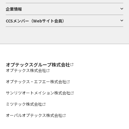
企業情報
CCSメンバー（Webサイト会員）
オプテックスグループ株式会社
オプテックス株式会社
オプテックス・エフエー株式会社
サンリツオートメイション株式会社
ミツテック株式会社
オーパルオプテックス株式会社