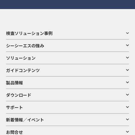
検査ソリューション事例
シーシーエスの強み
ソリューション
ガイドコンテンツ
製品情報
ダウンロード
サポート
新着情報／イベント
お問合せ