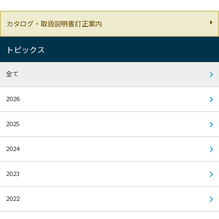
カタログ・取扱説明書訂正案内
トピックス
全て
2026
2025
2024
2023
2022