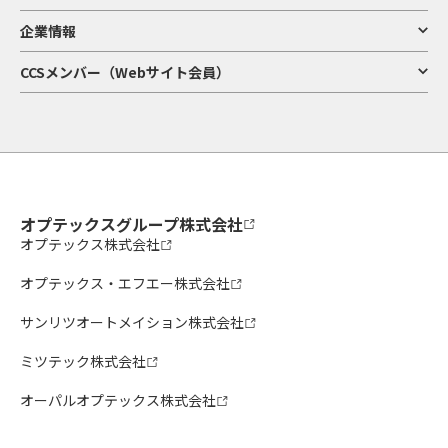
企業情報
CCSメンバー（Webサイト会員）
オプテックスグループ株式会社
オプテックス株式会社
オプテックス・エフエー株式会社
サンリツオートメイション株式会社
ミツテック株式会社
オーパルオプテックス株式会社