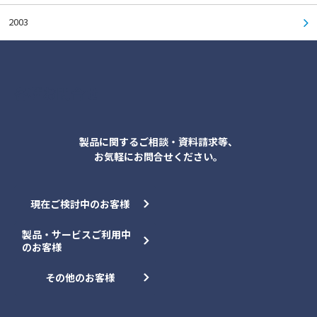
2003
各種お問合せ
製品に関するご相談・資料請求等、
お気軽にお問合せください。
現在ご検討中のお客様
製品・サービスご利用中
のお客様
その他のお客様