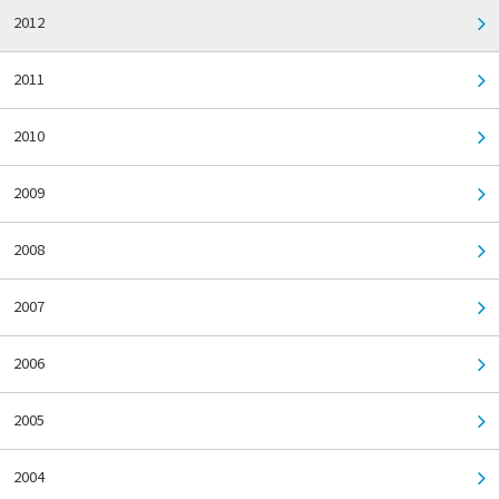
2012
2011
2010
2009
2008
2007
2006
2005
2004