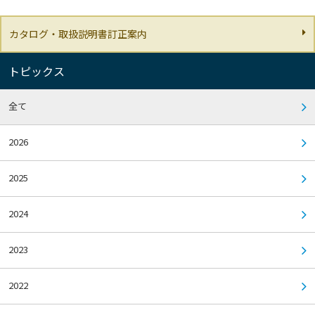
カタログ・取扱説明書訂正案内
トピックス
全て
2026
2025
2024
2023
2022