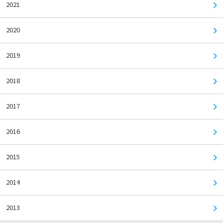
2021
2020
2019
2018
2017
2016
2015
2014
2013