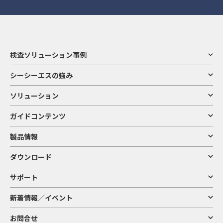
検査ソリューション事例
シーシーエスの強み
ソリューション
ガイドコンテンツ
製品情報
ダウンロード
サポート
新着情報／イベント
お問合せ