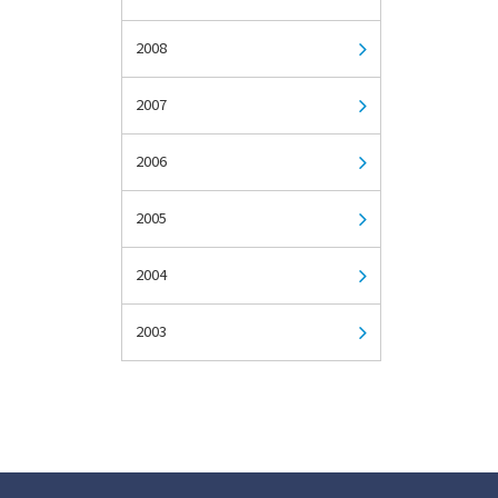
2008
2007
2006
2005
2004
2003