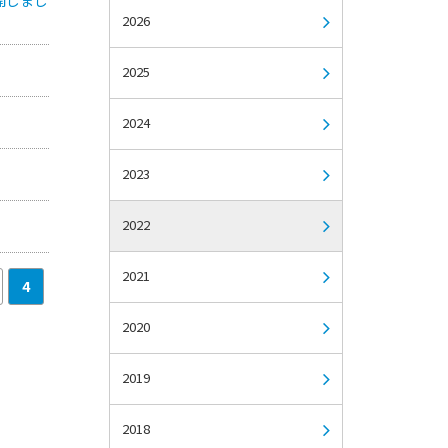
2026
2025
2024
2023
2022
2021
4
2020
2019
2018