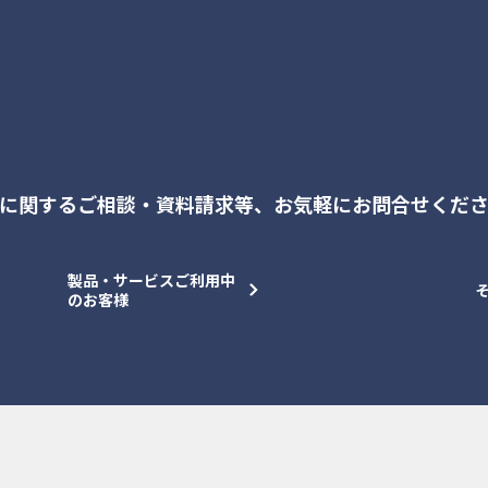
に関するご相談・資料請求等、
お気軽にお問合せくだ
製品・サービスご利用中
のお客様