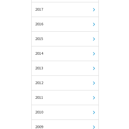
2017
2016
2015
2014
2013
2012
2011
2010
2009