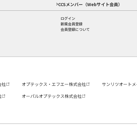
CCSメンバー（Webサイト会員）
ログイン
新規会員登録
会員登録について
会社
オプテックス・エフエー株式会社
サンリツオートメ
社
オーパルオプテックス株式会社