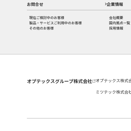
お問合せ
企業情報
現在ご検討中のお客様
会社概要
製品・サービスご利用中のお客様
国内拠点一覧
その他のお客様
採用情報
オプテックスグループ株式会社
オプテックス株式
ミツテック株式会