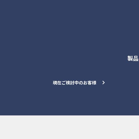
各種お問合せ
製品
現在ご検討中のお客様