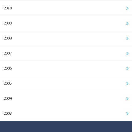
2010
2009
2008
2007
2006
2005
2004
2003