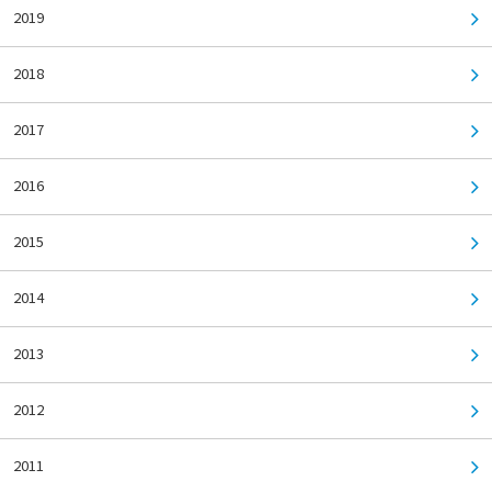
2019
2018
2017
2016
2015
2014
2013
2012
2011