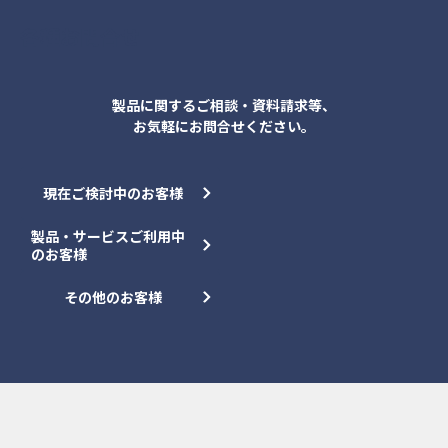
各種お問合せ
製品に関するご相談・資料請求等、
お気軽にお問合せください。
現在ご検討中のお客様
製品・サービスご利用中
のお客様
その他のお客様