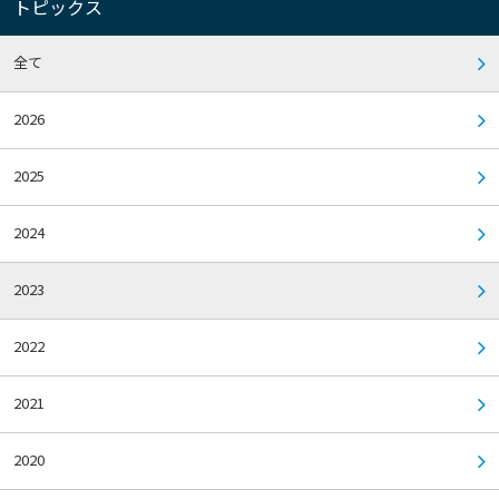
トピックス
全て
2026
2025
2024
2023
2022
2021
2020