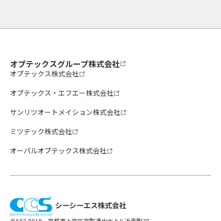
オプテックスグループ株式会社
オプテックス株式会社
オプテックス・エフエー株式会社
サンリツオートメイション株式会社
ミツテック株式会社
オーパルオプテックス株式会社
〒602-8019 京都市上京区室町通出水上ル近衛町38