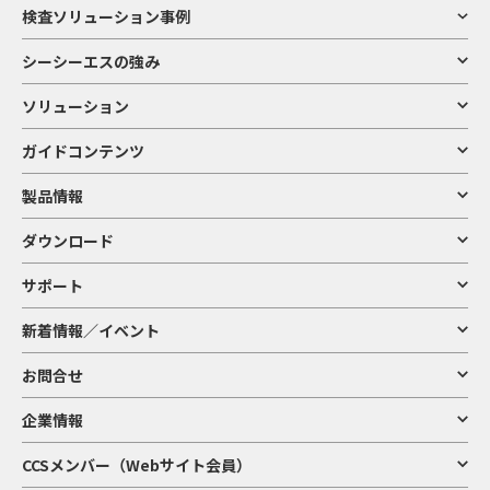
検査ソリューション事例
シーシーエスの強み
ソリューション
ガイドコンテンツ
製品情報
ダウンロード
サポート
新着情報／イベント
お問合せ
企業情報
CCSメンバー（Webサイト会員）