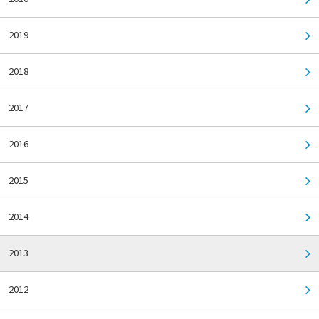
2019
2018
2017
2016
2015
2014
2013
2012