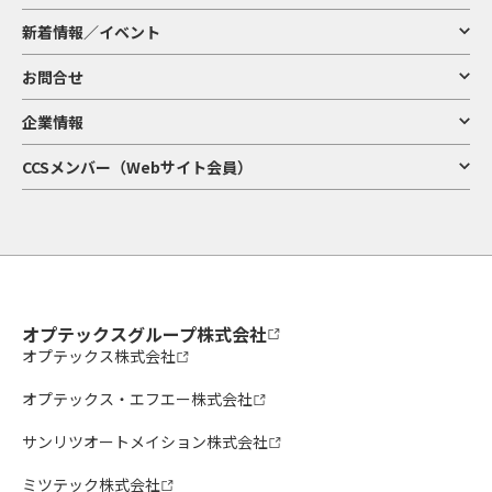
新着情報／イベント
お問合せ
企業情報
CCSメンバー（Webサイト会員）
オプテックスグループ株式会社
オプテックス株式会社
オプテックス・エフエー株式会社
サンリツオートメイション株式会社
ミツテック株式会社