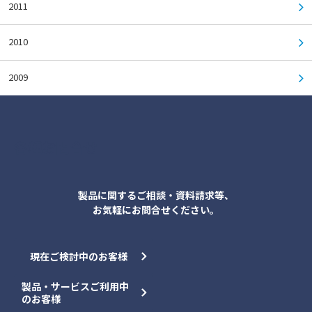
2011
2010
2009
各種お問合せ
製品に関するご相談・資料請求等、
お気軽にお問合せください。
現在ご検討中のお客様
製品・サービスご利用中
のお客様