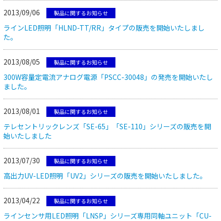
2013/09/06
製品に関するお知らせ
ラインLED照明「HLND-TT/RR」タイプの販売を開始いたしまし
た。
2013/08/05
製品に関するお知らせ
300W容量定電流アナログ電源「PSCC-30048」の発売を開始いたし
ました。
2013/08/01
製品に関するお知らせ
テレセントリックレンズ「SE-65」「SE-110」シリーズの販売を開
始いたしました
2013/07/30
製品に関するお知らせ
高出力UV-LED照明「UV2」シリーズの販売を開始いたしました。
2013/04/22
製品に関するお知らせ
ラインセンサ用LED照明「LNSP」シリーズ専用同軸ユニット「CU-