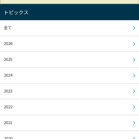
トピックス
全て
2026
2025
2024
2023
2022
2021
2020