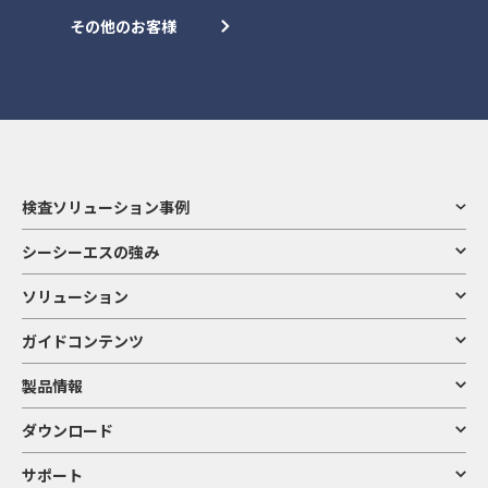
その他のお客様
検査ソリューション事例
シーシーエスの強み
ソリューション
ガイドコンテンツ
製品情報
ダウンロード
サポート