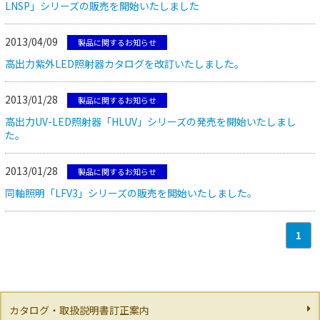
LNSP」シリーズの販売を開始いたしました
2013/04/09
製品に関するお知らせ
高出力紫外LED照射器カタログを改訂いたしました。
2013/01/28
製品に関するお知らせ
高出力UV-LED照射器「HLUV」シリーズの発売を開始いたしまし
た。
2013/01/28
製品に関するお知らせ
同軸照明「LFV3」シリーズの販売を開始いたしました。
1
カタログ・取扱説明書訂正案内