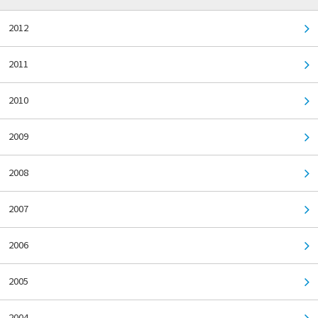
2012
2011
2010
2009
2008
2007
2006
2005
2004