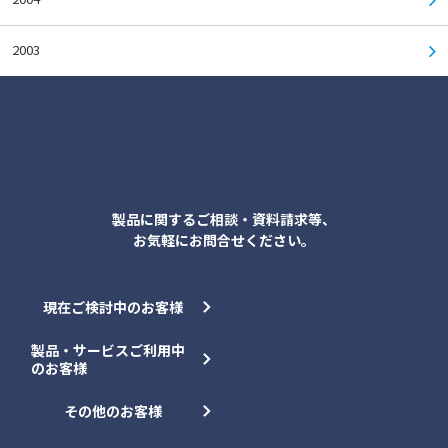
2003
各種お問合せ
製品に関するご相談・資料請求等、
お気軽にお問合せください。
現在ご検討中のお客様
製品・サービスご利用中
のお客様
その他のお客様