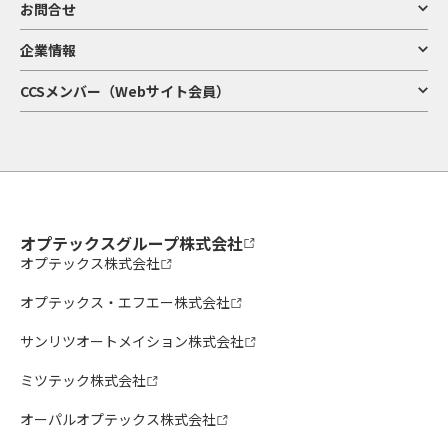
お問合せ
企業情報
CCSメンバー（Webサイト会員）
オプテックスグループ株式会社
オプテックス株式会社
オプテックス・エフエー株式会社
サンリツオートメイション株式会社
ミツテック株式会社
オーパルオプテックス株式会社