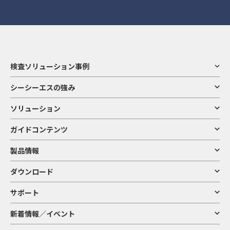
検査ソリューション事例
シーシーエスの強み
ソリューション
ガイドコンテンツ
製品情報
ダウンロード
サポート
新着情報／イベント