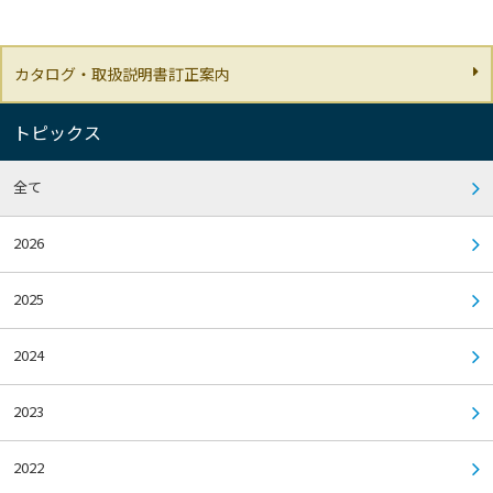
カタログ・取扱説明書訂正案内
トピックス
全て
2026
2025
2024
2023
2022