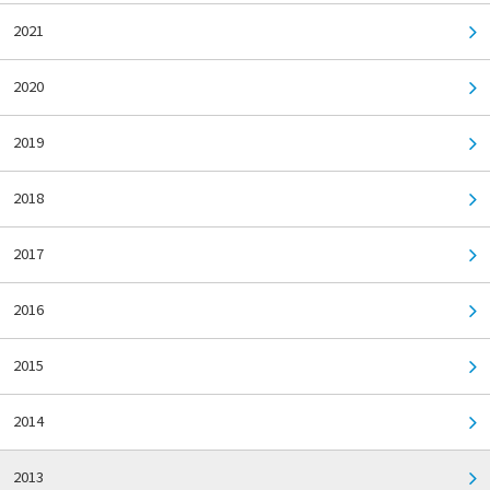
2021
2020
2019
2018
2017
2016
2015
2014
2013