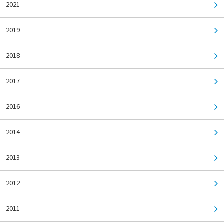
2021
2019
2018
2017
2016
2014
2013
2012
2011