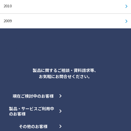
2010
2009
各種お問合せ
製品に関するご相談・資料請求等、
お気軽にお問合せください。
現在ご検討中のお客様
製品・サービスご利用中
のお客様
その他のお客様