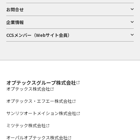
お問合せ
企業情報
CCSメンバー（Webサイト会員）
オプテックスグループ株式会社
オプテックス株式会社
オプテックス・エフエー株式会社
サンリツオートメイション株式会社
ミツテック株式会社
オーパルオプテックス株式会社