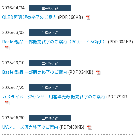
2026/04/24
生産終了品
OLED照明 販売終了のご案内
(PDF:266KB)
2026/03/02
生産終了品
Basler製品 一部販売終了のご案内（PCカード 5GigE）
(PDF:308KB)
2025/09/10
生産終了品
Basler製品 一部販売終了のご案内
(PDF:334KB)
2025/07/25
生産終了品
カメライメージセンサー用基準光源 販売終了のご案内
(PDF:79KB)
2025/06/30
生産終了品
UVシリーズ販売終了のご案内
(PDF:468KB)