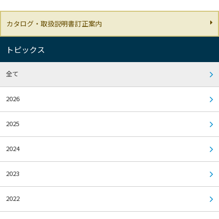
カタログ・取扱説明書訂正案内
トピックス
全て
2026
2025
2024
2023
2022