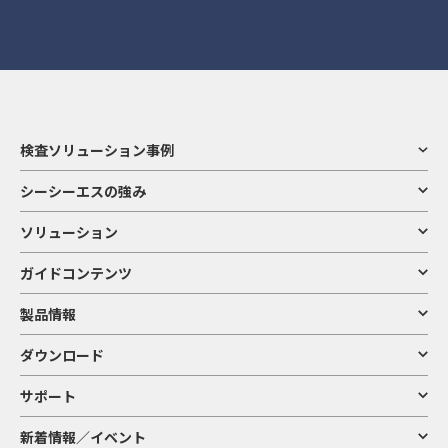
検査ソリューション事例
シーシーエスの強み
ソリューション
ガイドコンテンツ
製品情報
ダウンロード
サポート
新着情報／イベント