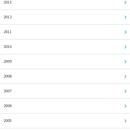
2013
2012
2011
2010
2009
2008
2007
2006
2005