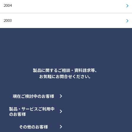
2004
2003
各種お問合せ
製品に関するご相談・資料請求等、
お気軽にお問合せください。
現在ご検討中のお客様
製品・サービスご利用中
のお客様
その他のお客様