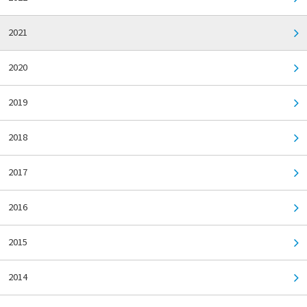
2021
2020
2019
2018
2017
2016
2015
2014