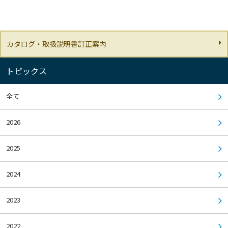
カタログ・取扱説明書訂正案内
トピックス
全て
2026
2025
2024
2023
2022