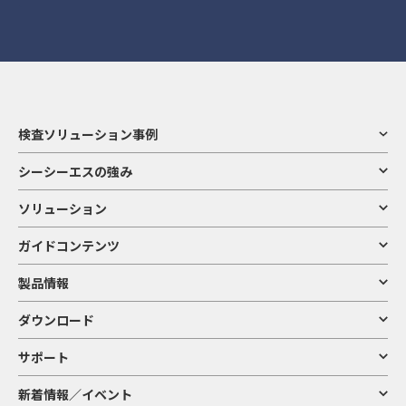
検査ソリューション事例
シーシーエスの強み
ソリューション
ガイドコンテンツ
製品情報
ダウンロード
サポート
新着情報／イベント