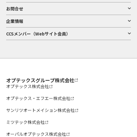
お問合せ
企業情報
CCSメンバー（Webサイト会員）
オプテックスグループ株式会社
オプテックス株式会社
オプテックス・エフエー株式会社
サンリツオートメイション株式会社
ミツテック株式会社
オーパルオプテックス株式会社