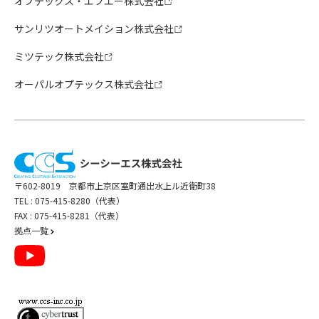
オプテックス・エフエー株式会社
サンリツオートメイション株式会社
ミツテック株式会社
オーパルオプテックス株式会社
〒602-8019 京都市上京区室町通出水上ル近衛町38
TEL :
075-415-8280（代表）
FAX : 075-415-8281（代表）
拠点一覧