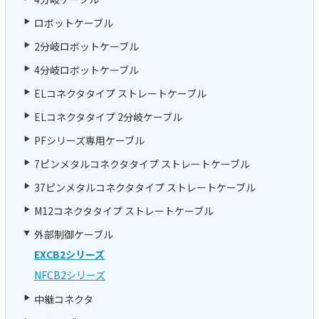
ロボットケーブル
2分岐ロボットケーブル
4分岐ロボットケーブル
ELコネクタタイプ ストレートケーブル
ELコネクタタイプ 2分岐ケーブル
PFシリーズ専用ケーブル
7ピンメタルコネクタタイプ ストレートケーブル
37ピンメタルコネクタタイプ ストレートケーブル
M12コネクタタイプ ストレートケーブル
外部制御ケーブル
EXCB2シリーズ
NFCB2シリーズ
中継コネクタ