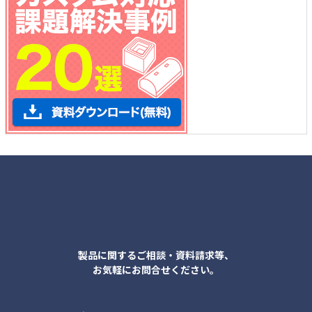
各種お問合せ
製品に関するご相談・資料請求等、
お気軽にお問合せください。