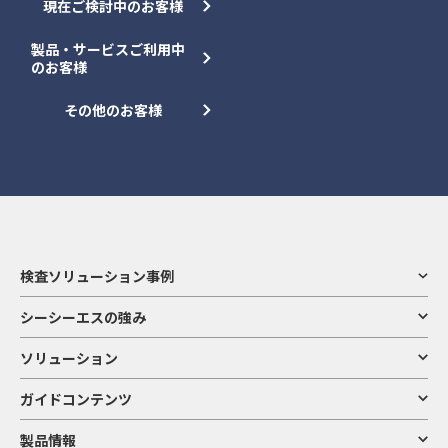
現在ご検討中のお客様
製品・サービスご利用中
のお客様
その他のお客様
検査ソリューション事例
シーシーエスの強み
ソリューション
ガイドコンテンツ
製品情報