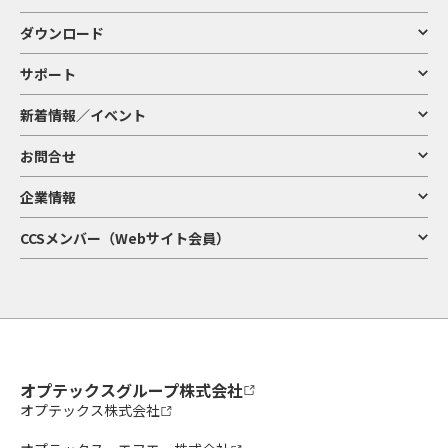
ダウンロード
サポート
新着情報／イベント
お問合せ
企業情報
CCSメンバー（Webサイト会員）
オプテックスグループ株式会社
オプテックス株式会社