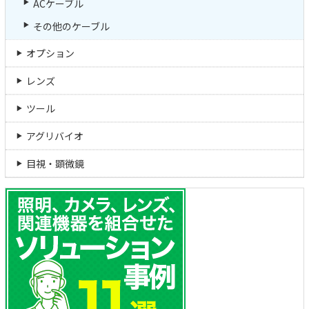
ACケーブル
その他のケーブル
オプション
レンズ
ツール
アグリバイオ
目視・顕微鏡