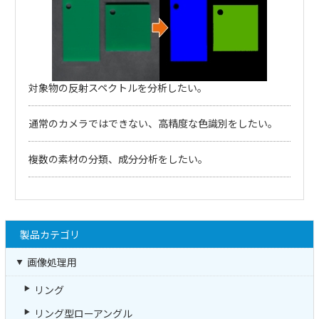
対象物の反射スペクトルを分析したい。
通常のカメラではできない、高精度な色識別をしたい。
複数の素材の分類、成分分析をしたい。
製品カテゴリ
画像処理用
リング
リング型ローアングル