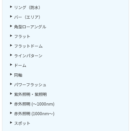
リング（防水）
バー（エリア）
角型ローアングル
フラット
フラットドーム
ラインパターン
ドーム
同軸
パワーフラッシュ
紫外照明・紫照明
赤外照明 (～1000nm)
赤外照明 (1000nm～)
スポット