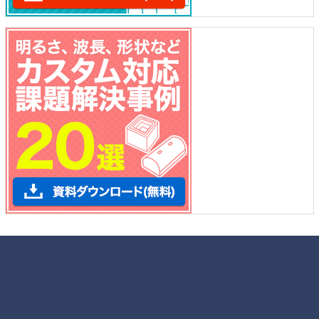
各種お問合せ