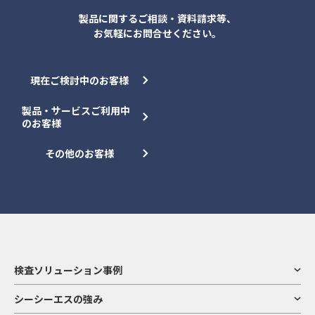
製品に関するご相談・資料請求等、
お気軽にお問合せください。
現在ご検討中のお客様
製品・サービスご利用中
のお客様
その他のお客様
検査ソリューション事例
シーシーエスの強み