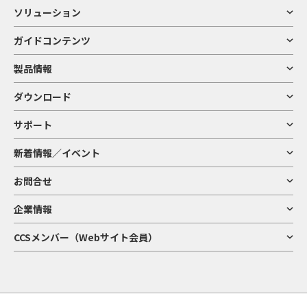
ソリューション
ガイドコンテンツ
製品情報
ダウンロード
サポート
新着情報／イベント
お問合せ
企業情報
CCSメンバー（Webサイト会員）