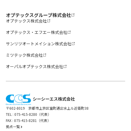
オプテックスグループ株式会社
オプテックス株式会社
オプテックス・エフエー株式会社
サンリツオートメイション株式会社
ミツテック株式会社
オーパルオプテックス株式会社
〒602-8019 京都市上京区室町通出水上ル近衛町38
TEL :
075-415-8280（代表）
FAX : 075-415-8281（代表）
拠点一覧