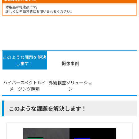
本製品は特注品です。
詳しくは担当営業にお問い合わせください。
このような課題を解決
します！
撮像事例
ハイパースペクトルイ
外観検査ソリューショ
メージング照明
ン
このような課題を解決します！