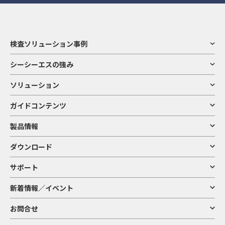
検査ソリューション事例
シーシーエスの強み
ソリューション
ガイドコンテンツ
製品情報
ダウンロード
サポート
新着情報／イベント
お問合せ