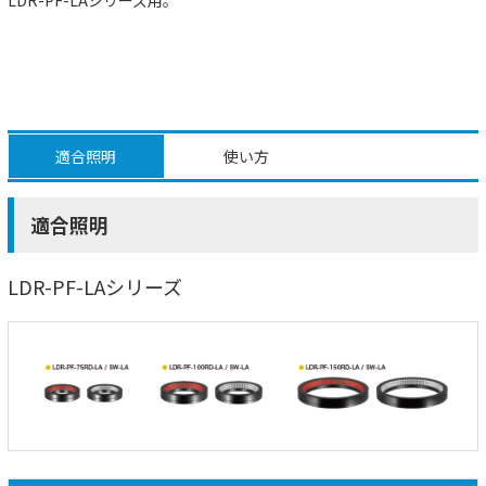
適合照明
使い方
適合照明
LDR-PF-LAシリーズ