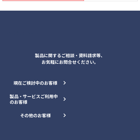
各種お問合せ
製品に関するご相談・資料請求等、
お気軽にお問合せください。
現在ご検討中のお客様
製品・サービスご利用中
のお客様
その他のお客様