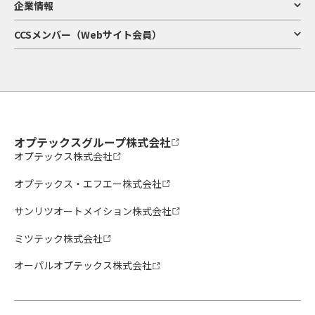
企業情報
CCSメンバー（Webサイト会員）
オプテックスグループ株式会社
オプテックス株式会社
オプテックス・エフエー株式会社
サンリツオートメイション株式会社
ミツテック株式会社
オーパルオプテックス株式会社