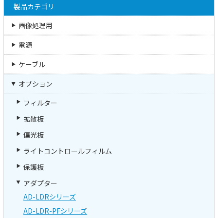
製品カテゴリ
画像処理用
電源
ケーブル
オプション
フィルター
拡散板
偏光板
ライトコントロールフィルム
保護板
アダプター
AD-LDRシリーズ
AD-LDR-PFシリーズ