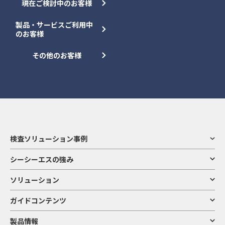
現在ご検討中のお客様
製品・サービスご利用中
のお客様
その他のお客様
検査ソリューション事例
シーシーエスの強み
ソリューション
ガイドコンテンツ
製品情報