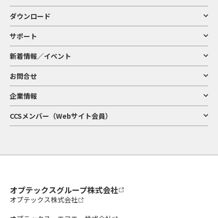
ダウンロード
サポート
新着情報／イベント
お問合せ
企業情報
CCSメンバー（Webサイト会員）
オプテックスグループ株式会社
オプテックス株式会社