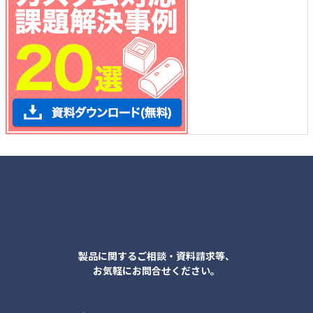
各種お問合せ
製品に関するご相談・資料請求等、
お気軽にお問合せください。