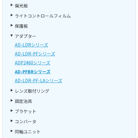
偏光板
ライトコントロールフィルム
保護板
アダプター
AD-LDRシリーズ
AD-LDR-PFシリーズ
ADP2460シリーズ
AD-PFBRシリーズ
AD-LDR-PF-LAシリーズ
レンズ取付リング
固定治具
ブラケット
コンバータ
同軸ユニット