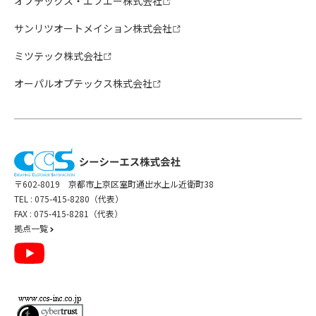
オプテックス・エフエー株式会社
サンリツオートメイション株式会社
ミツテック株式会社
オーパルオプテックス株式会社
〒602-8019 京都市上京区室町通出水上ル近衛町38
TEL :
075-415-8280（代表）
FAX : 075-415-8281（代表）
拠点一覧