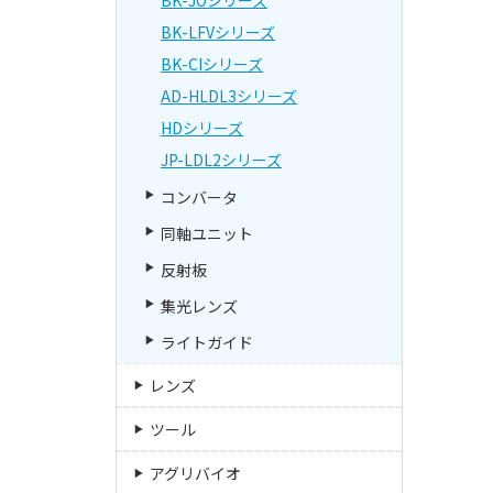
BK-LFVシリーズ
BK-CIシリーズ
AD-HLDL3シリーズ
HDシリーズ
JP-LDL2シリーズ
コンバータ
同軸ユニット
反射板
集光レンズ
ライトガイド
レンズ
ツール
アグリバイオ