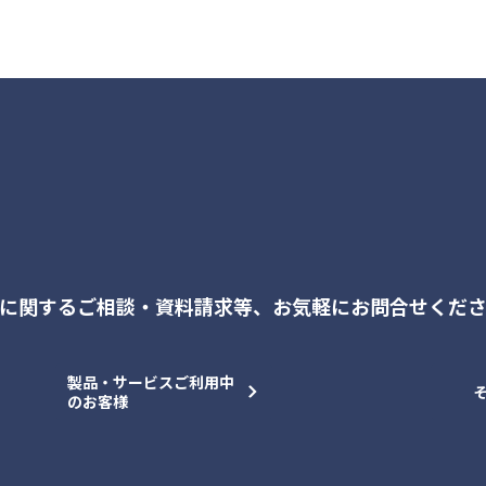
に関するご相談・資料請求等、
お気軽にお問合せくだ
製品・サービスご利用中
のお客様