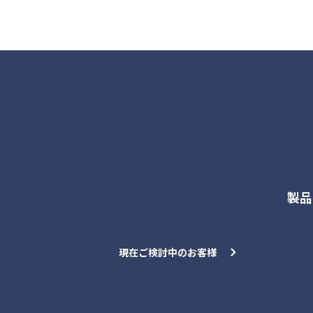
各種お問合せ
製品
現在ご検討中のお客様