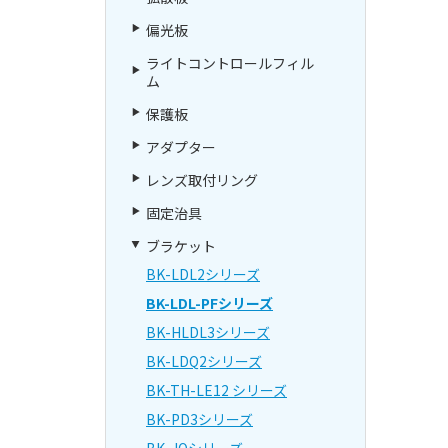
偏光板
ライトコントロールフィル
ム
保護板
アダプター
レンズ取付リング
固定治具
ブラケット
BK-LDL2シリーズ
BK-LDL-PFシリーズ
BK-HLDL3シリーズ
BK-LDQ2シリーズ
BK-TH-LE12 シリーズ
BK-PD3シリーズ
BK-JOシリーズ