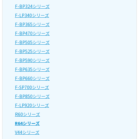
F-BP324シリーズ
F-LP340シリーズ
F-BP365シリーズ
F-BP470シリーズ
F-BP505シリーズ
F-BP525シリーズ
F-BP590シリーズ
F-BP635シリーズ
F-BP660シリーズ
F-SP700シリーズ
F-BP850シリーズ
F-LP920シリーズ
R60シリーズ
R64シリーズ
V44シリーズ