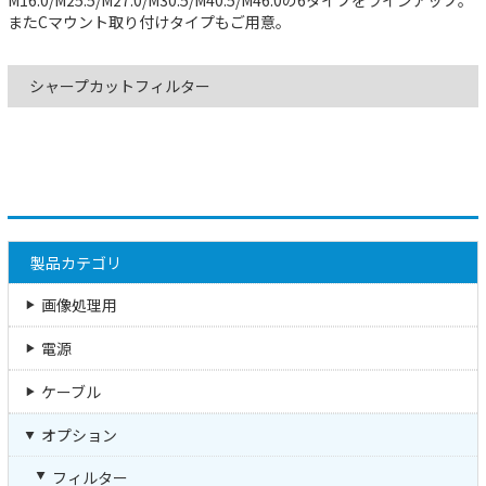
またCマウント取り付けタイプもご用意。
シャープカットフィルター
製品カテゴリ
画像処理用
電源
ケーブル
オプション
フィルター