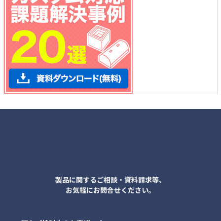
各種お問合せ
製品に関するご相談・資料請求等、
お気軽にお問合せください。