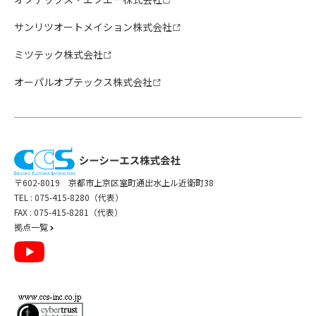
サンリツオートメイション株式会社
ミツテック株式会社
オーパルオプテックス株式会社
〒602-8019 京都市上京区室町通出水上ル近衛町38
TEL :
075-415-8280（代表）
FAX : 075-415-8281（代表）
拠点一覧