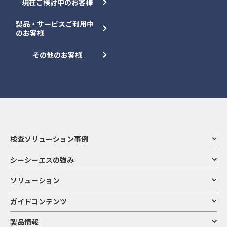
現在ご検討中のお客様
製品・サービスご利用中
のお客様
その他のお客様
検査ソリューション事例
シーシーエスの強み
ソリューション
ガイドコンテンツ
製品情報