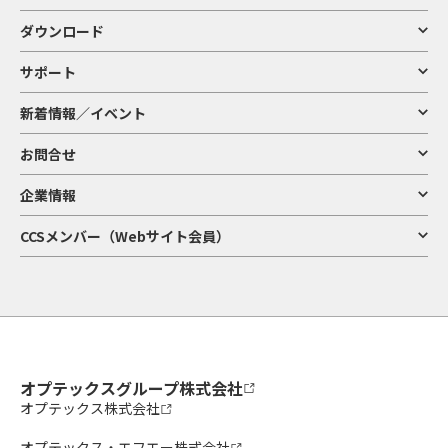
ダウンロード
サポート
新着情報／イベント
お問合せ
企業情報
CCSメンバー（Webサイト会員）
オプテックスグループ株式会社
オプテックス株式会社
オプテックス・エフエー株式会社