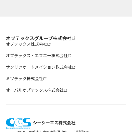
オプテックスグループ株式会社
オプテックス株式会社
オプテックス・エフエー株式会社
サンリツオートメイション株式会社
ミツテック株式会社
オーパルオプテックス株式会社
〒602-8019 京都市上京区室町通出水上ル近衛町38