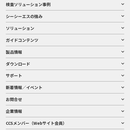
検査ソリューション事例
シーシーエスの強み
ソリューション
ガイドコンテンツ
製品情報
ダウンロード
サポート
新着情報／イベント
お問合せ
企業情報
CCSメンバー（Webサイト会員）