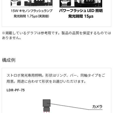
※掲載しているグラフは参考用です。製品の品質を保証するものでは
ありません。
構成例
ストロボ発光専用照明。形状はリング、バー、同軸タイプをご
用意。用途に合わせて形状をお選びいただけます。
LDR-PF-75