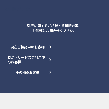
各種お問合せ
製品に関するご相談・資料請求等、
お気軽にお問合せください。
現在ご検討中のお客様
製品・サービスご利用中
のお客様
その他のお客様