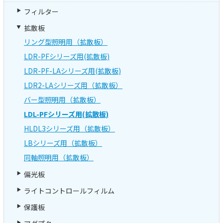
フィルター
拡散板
リング型照明用（拡散板）
LDR-PFシリーズ用(拡散板)
LDR-PF-LAシリーズ用(拡散板)
LDR2-LAシリーズ用（拡散板）
バー型照明用（拡散板）
LDL-PFシリーズ用(拡散板)
HLDL3シリーズ用（拡散板）
LBシリーズ用（拡散板）
同軸照明用（拡散板）
偏光板
ライトコントロールフィルム
保護板