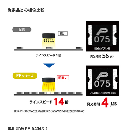
従来品との撮像比較
専用電源 PF-A4048-2