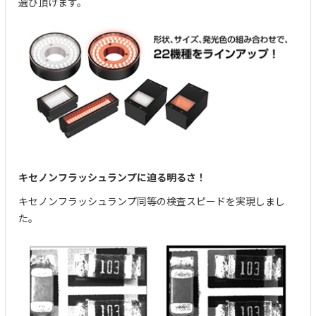
選び頂けます。
キセノンフラッシュランプに迫る明るさ！
キセノンフラッシュランプ同等の検査スピードを実現しまし
た。