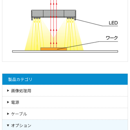
製品カテゴリ
画像処理用
電源
ケーブル
オプション