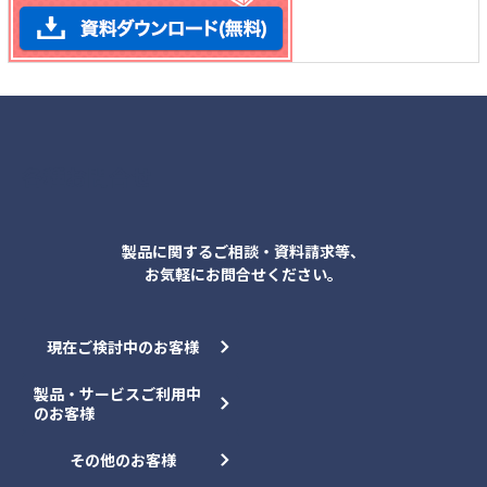
各種お問合せ
製品に関するご相談・資料請求等、
お気軽にお問合せください。
現在ご検討中のお客様
製品・サービスご利用中
のお客様
その他のお客様