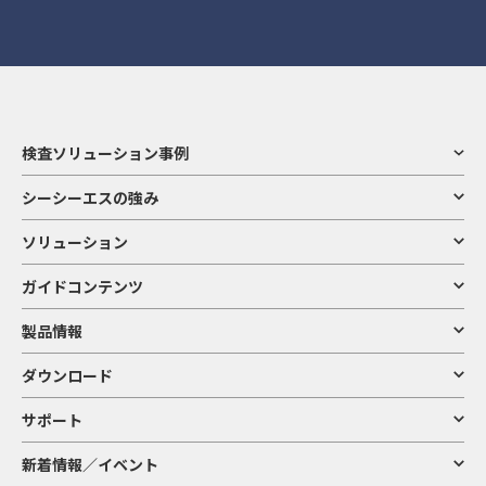
検査ソリューション事例
シーシーエスの強み
ソリューション
ガイドコンテンツ
製品情報
ダウンロード
サポート
新着情報／イベント