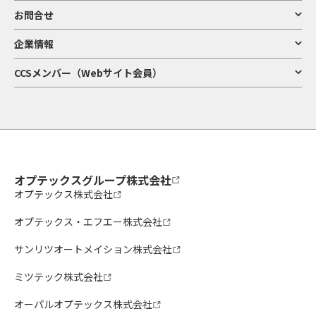
お問合せ
企業情報
CCSメンバー（Webサイト会員）
オプテックスグループ株式会社
オプテックス株式会社
オプテックス・エフエー株式会社
サンリツオートメイション株式会社
ミツテック株式会社
オーパルオプテックス株式会社