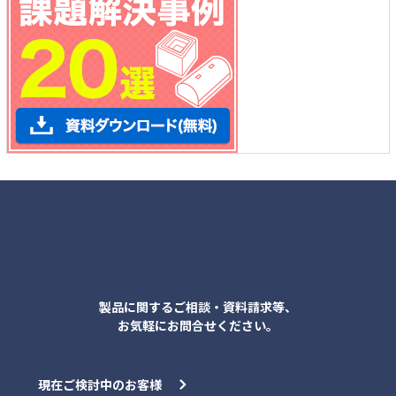
各種お問合せ
製品に関するご相談・資料請求等、
お気軽にお問合せください。
現在ご検討中のお客様