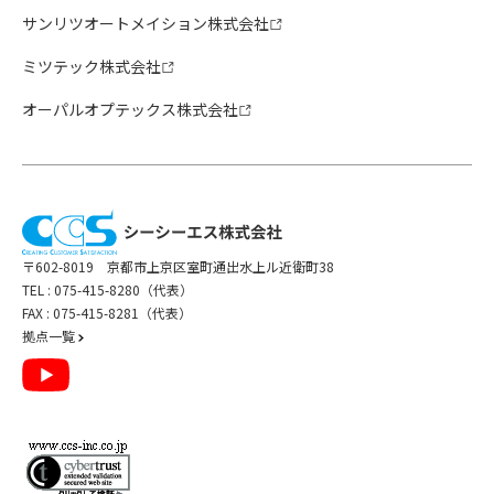
サンリツオートメイション株式会社
ミツテック株式会社
オーパルオプテックス株式会社
〒602-8019 京都市上京区室町通出水上ル近衛町38
TEL :
075-415-8280（代表）
FAX : 075-415-8281（代表）
拠点一覧