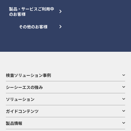
製品・サービスご利用中
のお客様
その他のお客様
検査ソリューション事例
シーシーエスの強み
ソリューション
ガイドコンテンツ
製品情報