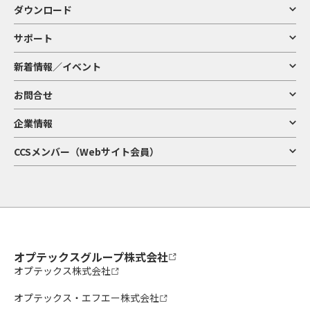
ダウンロード
サポート
新着情報／イベント
お問合せ
企業情報
CCSメンバー（Webサイト会員）
オプテックスグループ株式会社
オプテックス株式会社
オプテックス・エフエー株式会社