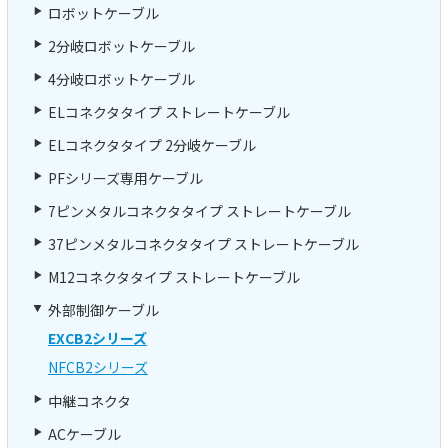
ロボットケーブル
2分岐ロボットケーブル
4分岐ロボットケーブル
ELコネクタタイプ ストレートケーブル
ELコネクタタイプ 2分岐ケーブル
PFシリーズ専用ケーブル
7ピンメタルコネクタタイプ ストレートケーブル
37ピンメタルコネクタタイプ ストレートケーブル
M12コネクタタイプ ストレートケーブル
外部制御ケーブル
EXCB2シリーズ
NFCB2シリーズ
中継コネクタ
ACケーブル