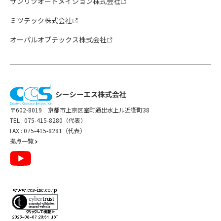
サンリツオートメイション株式会社
ミツテック株式会社
オーパルオプテックス株式会社
〒602-8019 京都市上京区室町通出水上ル近衛町38
TEL :
075-415-8280（代表）
FAX : 075-415-8281（代表）
拠点一覧