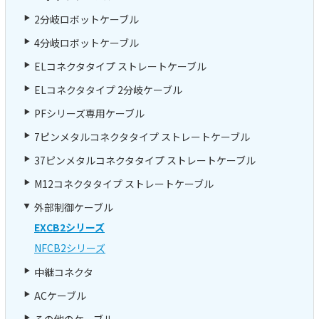
2分岐ロボットケーブル
4分岐ロボットケーブル
ELコネクタタイプ ストレートケーブル
ELコネクタタイプ 2分岐ケーブル
PFシリーズ専用ケーブル
7ピンメタルコネクタタイプ ストレートケーブル
37ピンメタルコネクタタイプ ストレートケーブル
M12コネクタタイプ ストレートケーブル
外部制御ケーブル
EXCB2シリーズ
NFCB2シリーズ
中継コネクタ
ACケーブル
その他のケーブル