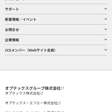
サポート
新着情報／イベント
お問合せ
企業情報
CCSメンバー（Webサイト会員）
オプテックスグループ株式会社
オプテックス株式会社
オプテックス・エフエー株式会社