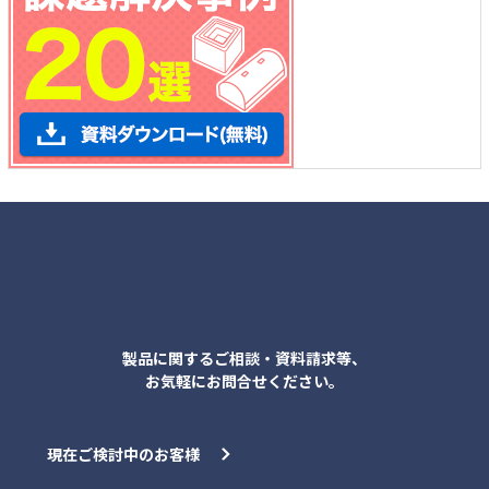
各種お問合せ
製品に関するご相談・資料請求等、
お気軽にお問合せください。
現在ご検討中のお客様