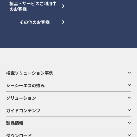
製品・サービスご利用中
のお客様
その他のお客様
検査ソリューション事例
シーシーエスの強み
ソリューション
ガイドコンテンツ
製品情報
ダウンロード