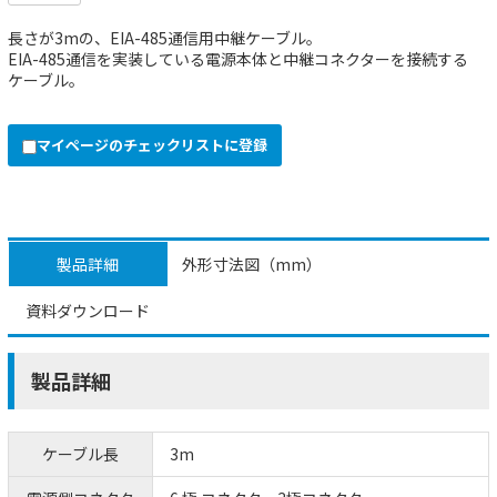
長さが3mの、EIA-485通信用中継ケーブル。
EIA-485通信を実装している電源本体と中継コネクターを接続する
ケーブル。
マイページのチェックリストに登録
製品詳細
外形寸法図（mm）
資料ダウンロード
製品詳細
ケーブル長
3m