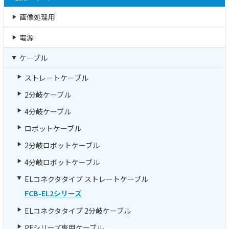
画像処理用
電源
ケーブル
ストレートケーブル
2分岐ケーブル
4分岐ケーブル
ロボットケーブル
2分岐ロボットケーブル
4分岐ロボットケーブル
ELコネクタタイプ ストレートケーブル
FCB-EL2シリーズ
ELコネクタタイプ 2分岐ケーブル
PFシリーズ専用ケーブル