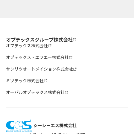
オプテックスグループ株式会社
オプテックス株式会社
オプテックス・エフエー株式会社
サンリツオートメイション株式会社
ミツテック株式会社
オーパルオプテックス株式会社