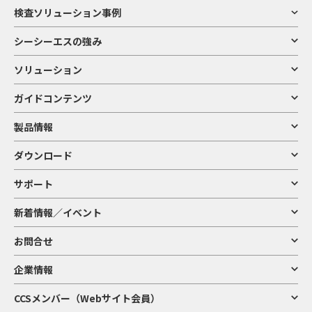
検査ソリューション事例
シーシーエスの強み
ソリューション
ガイドコンテンツ
製品情報
ダウンロード
サポート
新着情報／イベント
お問合せ
企業情報
CCSメンバー（Webサイト会員）