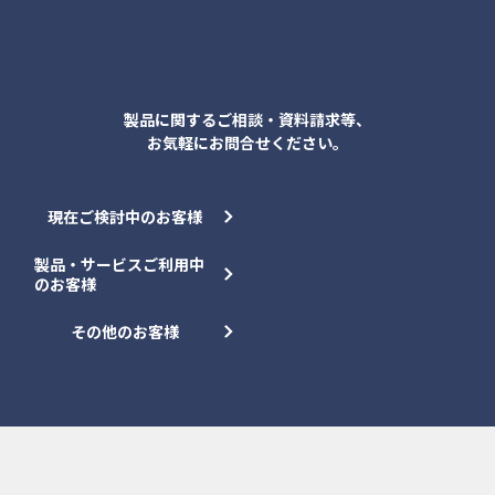
各種お問合せ
製品に関するご相談・資料請求等、
お気軽にお問合せください。
現在ご検討中のお客様
製品・サービスご利用中
のお客様
その他のお客様