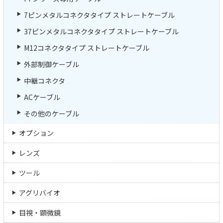
7ピンメタルコネクタタイプ ストレートケーブル
37ピンメタルコネクタタイプ ストレートケーブル
M12コネクタタイプ ストレートケーブル
外部制御ケーブル
中継コネクタ
ACケーブル
その他のケーブル
オプション
レンズ
ツール
アグリバイオ
目視・顕微鏡