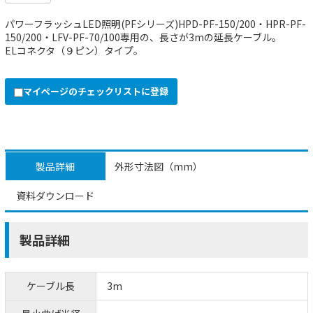
パワーフラッシュLED照明(PFシリーズ)HPD-PF-150/200・HPR-PF-
150/200・LFV-PF-70/100専用の、長さが3mの延長ケーブル。
ELコネクタ（９ピン）タイプ。
マイページのチェックリストに登録
製品詳細
外形寸法図（mm）
資料ダウンロード
製品詳細
ケーブル長
3m