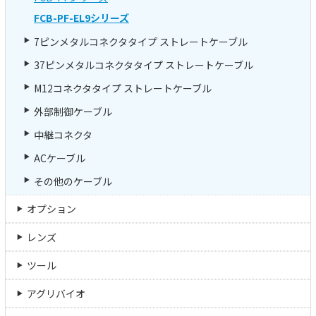
FCB-PF-EL9シリーズ
7ピンメタルコネクタタイプ ストレートケーブル
37ピンメタルコネクタタイプ ストレートケーブル
M12コネクタタイプ ストレートケーブル
外部制御ケーブル
中継コネクタ
ACケーブル
その他のケーブル
オプション
レンズ
ツール
アグリバイオ