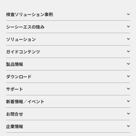
検査ソリューション事例
シーシーエスの強み
ソリューション
ガイドコンテンツ
製品情報
ダウンロード
サポート
新着情報／イベント
お問合せ
企業情報