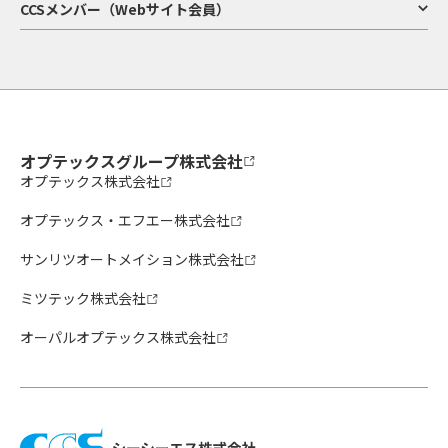
CCSメンバー（Webサイト会員）
オプテックスグループ株式会社
オプテックス株式会社
オプテックス・エフエー株式会社
サンリツオートメイション株式会社
ミツテック株式会社
オーパルオプテックス株式会社