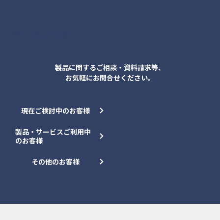
各種お問合せ
製品に関するご相談・資料請求等、
お気軽にお問合せください。
現在ご検討中のお客様
製品・サービスご利用中
のお客様
その他のお客様