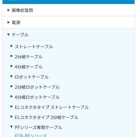
画像処理用
電源
ケーブル
ストレートケーブル
2分岐ケーブル
4分岐ケーブル
ロボットケーブル
2分岐ロボットケーブル
4分岐ロボットケーブル
ELコネクタタイプ ストレートケーブル
ELコネクタタイプ 2分岐ケーブル
PFシリーズ専用ケーブル
FCB-PFシリーズ