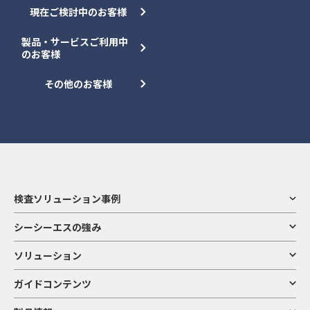
現在ご検討中のお客様
製品・サービスご利用中
のお客様
その他のお客様
検査ソリューション事例
シーシーエスの強み
ソリューション
ガイドコンテンツ