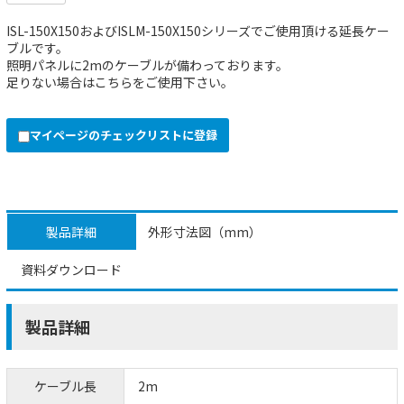
ISL-150X150およびISLM-150X150シリーズでご使用頂ける延長ケー
ブルです。
照明パネルに2mのケーブルが備わっております。
足りない場合はこちらをご使用下さい。
マイページのチェックリストに登録
製品詳細
外形寸法図（mm）
資料ダウンロード
製品詳細
ケーブル長
2m