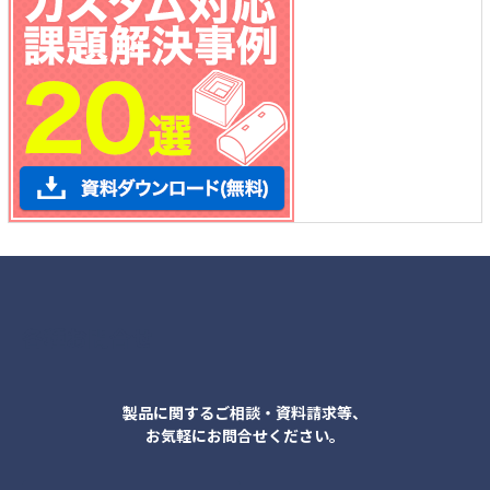
各種お問合せ
製品に関するご相談・資料請求等、
お気軽にお問合せください。