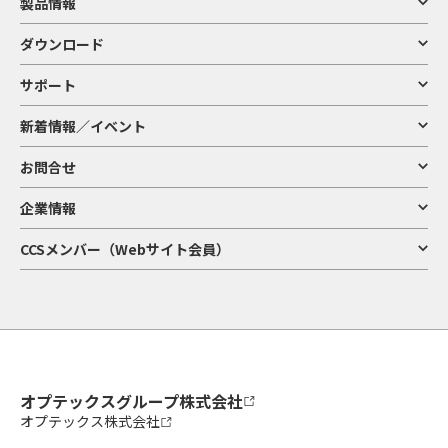
製品情報
ダウンロード
サポート
新着情報／イベント
お問合せ
企業情報
CCSメンバー（Webサイト会員）
オプテックスグループ株式会社
オプテックス株式会社