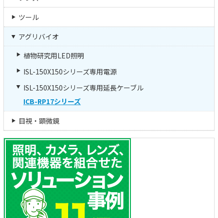
ツール
アグリバイオ
植物研究用LED照明
ISL-150X150シリーズ専用電源
ISL-150X150シリーズ専用延長ケーブル
ICB-RP17シリーズ
目視・顕微鏡