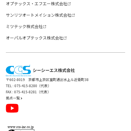
オプテックス・エフエー株式会社
サンリツオートメイション株式会社
ミツテック株式会社
オーパルオプテックス株式会社
〒602-8019 京都市上京区室町通出水上ル近衛町38
TEL :
075-415-8280（代表）
FAX : 075-415-8281（代表）
拠点一覧