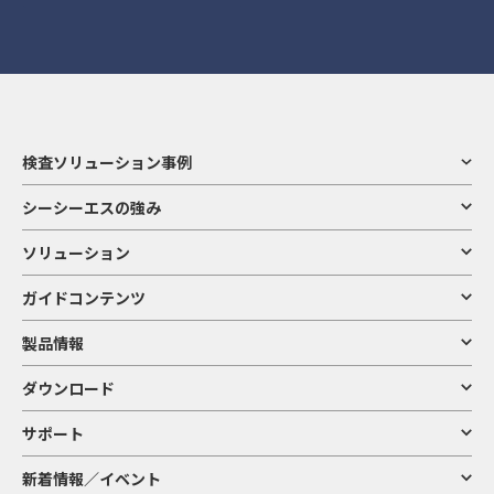
検査ソリューション事例
シーシーエスの強み
ソリューション
ガイドコンテンツ
製品情報
ダウンロード
サポート
新着情報／イベント