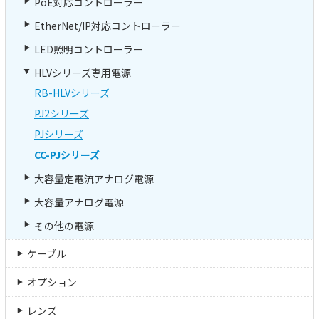
PoE対応コントローラー
EtherNet/IP対応コントローラー
LED照明コントローラー
HLVシリーズ専用電源
RB-HLVシリーズ
PJ2シリーズ
PJシリーズ
CC-PJシリーズ
大容量定電流アナログ電源
大容量アナログ電源
その他の電源
ケーブル
オプション
レンズ