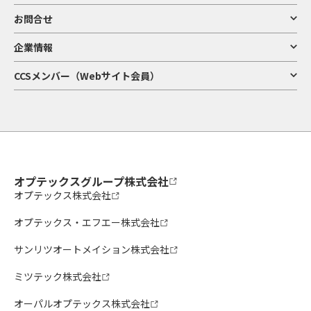
お問合せ
企業情報
CCSメンバー（Webサイト会員）
オプテックスグループ株式会社
オプテックス株式会社
オプテックス・エフエー株式会社
サンリツオートメイション株式会社
ミツテック株式会社
オーパルオプテックス株式会社