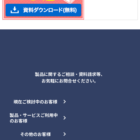
各種お問合せ
製品に関するご相談・資料請求等、
お気軽にお問合せください。
現在ご検討中のお客様
製品・サービスご利用中
のお客様
その他のお客様