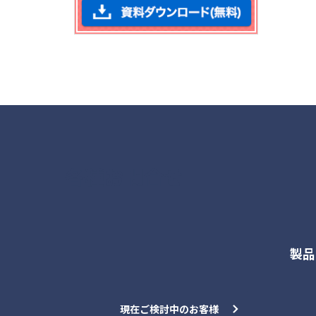
各種お問合せ
製品
現在ご検討中のお客様