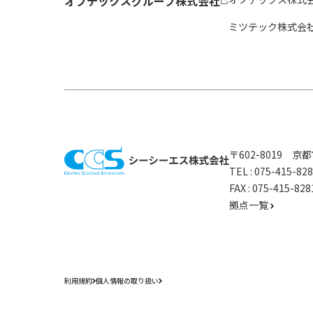
オプテックスグループ株式会社
ミツテック株式会
〒602-8019 
TEL :
075-415-8
FAX : 075-415-
拠点一覧
利用規約
個人情報の取り扱い