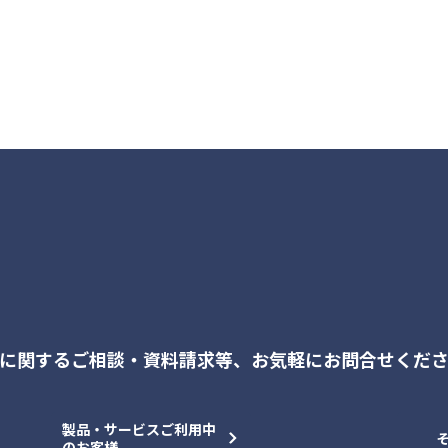
に関するご相談・資料請求等、
お気軽にお問合せくだ
製品・サービスご利用中
のお客様