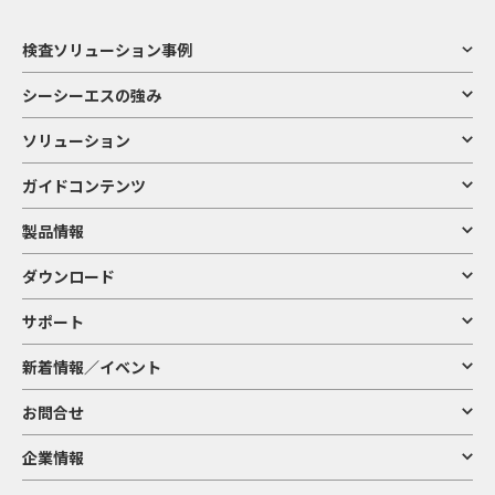
検査ソリューション事例
シーシーエスの強み
ソリューション
ガイドコンテンツ
製品情報
ダウンロード
サポート
新着情報／イベント
お問合せ
企業情報