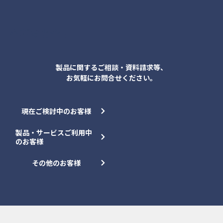
各種お問合せ
製品に関するご相談・資料請求等、
お気軽にお問合せください。
現在ご検討中のお客様
製品・サービスご利用中
のお客様
その他のお客様