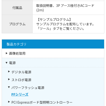
取扱説明書、3P アース極付きACコード
付属品
(2m)
【サンプルプログラム】
プログラム
サンプルプログラムを配布しています。
「ツール」タブをご覧ください。
製品カテゴリ
画像処理用
電源
デジタル電源
ストロボ電源
パワーフラッシュ電源
PFシリーズ
PCI Expressボード型照明コントローラー