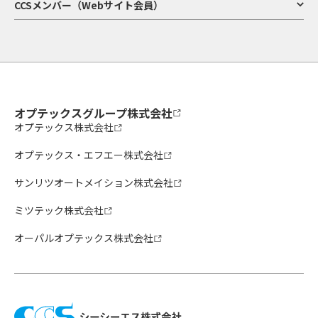
CCSメンバー（Webサイト会員）
オプテックスグループ株式会社
オプテックス株式会社
オプテックス・エフエー株式会社
サンリツオートメイション株式会社
ミツテック株式会社
オーパルオプテックス株式会社