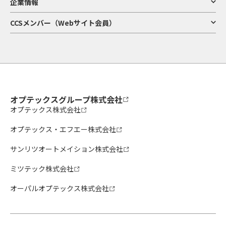
企業情報
CCSメンバー（Webサイト会員）
オプテックスグループ株式会社
オプテックス株式会社
オプテックス・エフエー株式会社
サンリツオートメイション株式会社
ミツテック株式会社
オーパルオプテックス株式会社