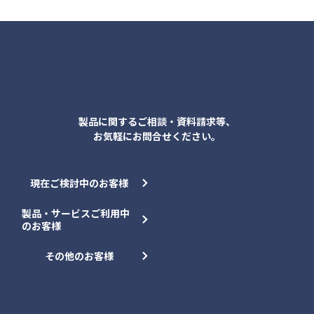
各種お問合せ
製品に関するご相談・資料請求等、
お気軽にお問合せください。
現在ご検討中のお客様
製品・サービスご利用中
のお客様
その他のお客様