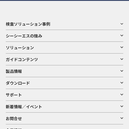
検査ソリューション事例
シーシーエスの強み
ソリューション
ガイドコンテンツ
製品情報
ダウンロード
サポート
新着情報／イベント
お問合せ