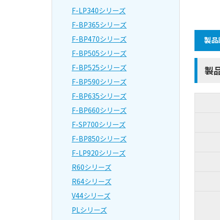
F-LP340シリーズ
F-BP365シリーズ
F-BP470シリーズ
製品
F-BP505シリーズ
F-BP525シリーズ
製
F-BP590シリーズ
F-BP635シリーズ
F-BP660シリーズ
F-SP700シリーズ
F-BP850シリーズ
F-LP920シリーズ
R60シリーズ
R64シリーズ
V44シリーズ
PLシリーズ