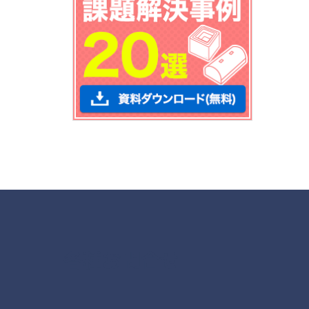
各種お問合せ