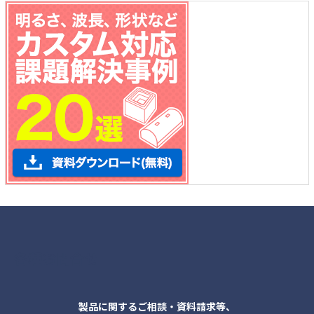
各種お問合せ
製品に関するご相談・資料請求等、