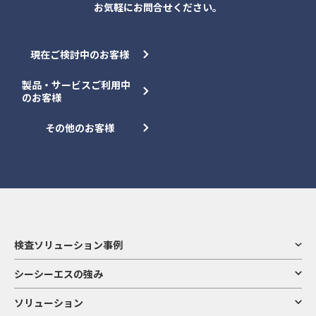
お気軽にお問合せください。
現在ご検討中のお客様
製品・サービスご利用中
のお客様
その他のお客様
検査ソリューション事例
シーシーエスの強み
ソリューション