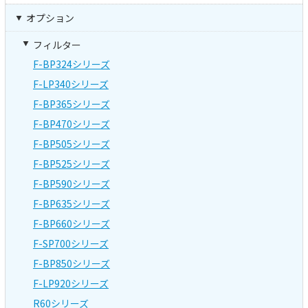
オプション
フィルター
F-BP324シリーズ
F-LP340シリーズ
F-BP365シリーズ
F-BP470シリーズ
F-BP505シリーズ
F-BP525シリーズ
F-BP590シリーズ
F-BP635シリーズ
F-BP660シリーズ
F-SP700シリーズ
F-BP850シリーズ
F-LP920シリーズ
R60シリーズ