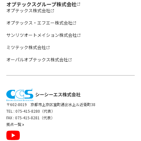
オプテックスグループ株式会社
オプテックス株式会社
オプテックス・エフエー株式会社
サンリツオートメイション株式会社
ミツテック株式会社
オーパルオプテックス株式会社
〒602-8019 京都市上京区室町通出水上ル近衛町38
TEL :
075-415-8280（代表）
FAX : 075-415-8281（代表）
拠点一覧