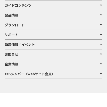
ガイドコンテンツ
製品情報
ダウンロード
サポート
新着情報／イベント
お問合せ
企業情報
CCSメンバー（Webサイト会員）