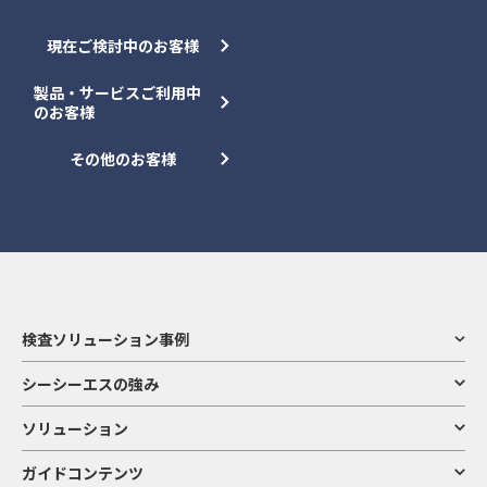
現在ご検討中のお客様
製品・サービスご利用中
のお客様
その他のお客様
検査ソリューション事例
シーシーエスの強み
ソリューション
ガイドコンテンツ