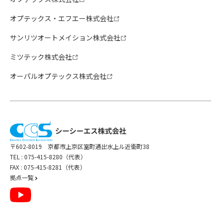
オプテックス・エフエー株式会社
サンリツオートメイション株式会社
ミツテック株式会社
オーパルオプテックス株式会社
〒602-8019 京都市上京区室町通出水上ル近衛町38
TEL :
075-415-8280（代表）
FAX : 075-415-8281（代表）
拠点一覧