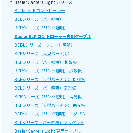
Basler Camera Light シリーズ
Basler SLP コントローラー
BCLシリーズ（バー照明）
BCRシリーズ（リング照明）
Basler SLP コントローラー専用ケーブル
BCBLシリーズ（フラット照明）
BCFシリーズ（大型バー照明）
BCLシリーズ（バー照明） 拡散板
BCRシリーズ（リング照明） 拡散板
BCFシリーズ（大型バー照明） 保護板
BCLシリーズ（バー照明）偏光板
BCRシリーズ（リング照明） 偏光板
BCFシリーズ（大型バー照明） 偏光板
BCRシリーズ（リング照明） アダプター
BCLシリーズ（バー照明）ブラケット
Basler Camera Light 専用ケーブル