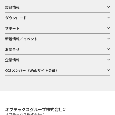
製品情報
ダウンロード
サポート
新着情報／イベント
お問合せ
企業情報
CCSメンバー（Webサイト会員）
オプテックスグループ株式会社
オプテックス株式会社