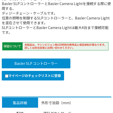
Basler SLPコントローラーとBasler Camera Lightを接続する際に使
用する、
ディジーチェーン・ケーブルです。
任意の照明を制御するSLPコントローラーと、Basler Camera Light
を混在させて使用できます。
SLPコントローラーとBasler Camera Lightは最大4台まで接続可能
です。
Basler SLP コントローラー
マイページのチェックリストに登録
製品詳細
外形寸法図（mm）