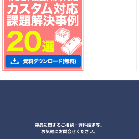
各種お問合せ
製品に関するご相談・資料請求等、
お気軽にお問合せください。