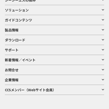
ソリューション
ガイドコンテンツ
製品情報
ダウンロード
サポート
新着情報／イベント
お問合せ
企業情報
CCSメンバー（Webサイト会員）