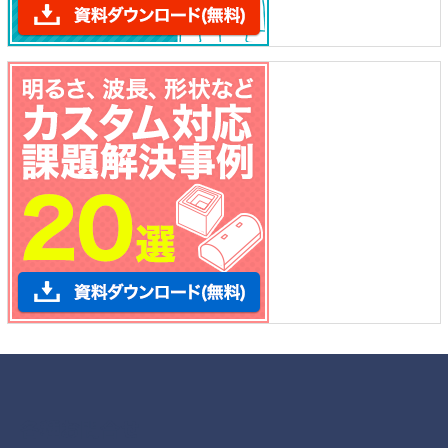
各種お問合せ