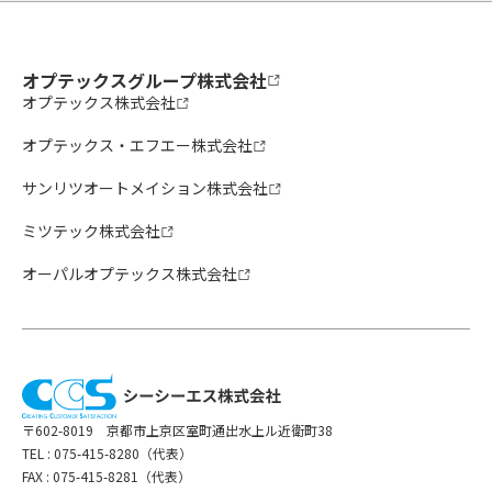
オプテックスグループ株式会社
オプテックス株式会社
オプテックス・エフエー株式会社
サンリツオートメイション株式会社
ミツテック株式会社
オーパルオプテックス株式会社
〒602-8019 京都市上京区室町通出水上ル近衛町38
TEL :
075-415-8280（代表）
FAX : 075-415-8281（代表）