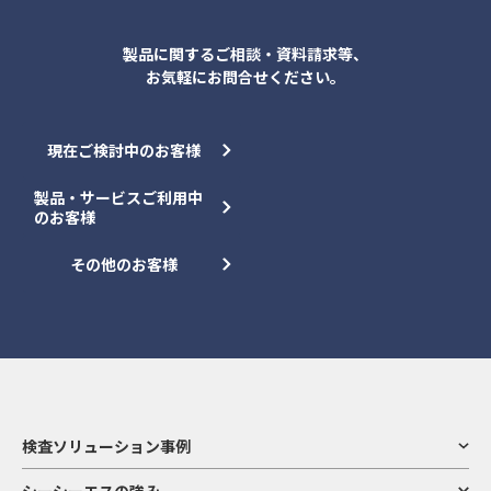
製品に関するご相談・資料請求等、
お気軽にお問合せください。
現在ご検討中のお客様
製品・サービスご利用中
のお客様
その他のお客様
検査ソリューション事例
シーシーエスの強み