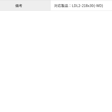
備考
対応製品：LDL2-218x30(-WD)