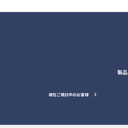
各種お問合せ
製品
現在ご検討中のお客様