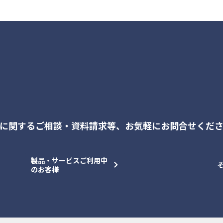
に関するご相談・資料請求等、
お気軽にお問合せくだ
製品・サービスご利用中
のお客様