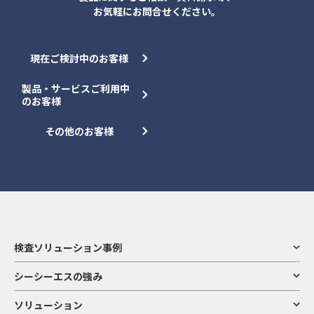
お気軽にお問合せください。
現在ご検討中のお客様
製品・サービスご利用中
のお客様
その他のお客様
検査ソリューション事例
シーシーエスの強み
ソリューション