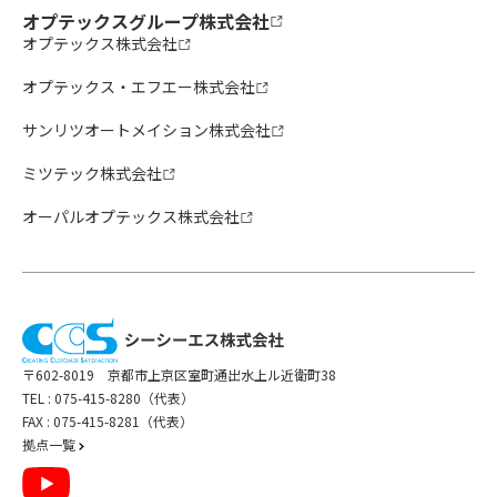
オプテックスグループ株式会社
オプテックス株式会社
オプテックス・エフエー株式会社
サンリツオートメイション株式会社
ミツテック株式会社
オーパルオプテックス株式会社
〒602-8019 京都市上京区室町通出水上ル近衛町38
TEL :
075-415-8280（代表）
FAX : 075-415-8281（代表）
拠点一覧