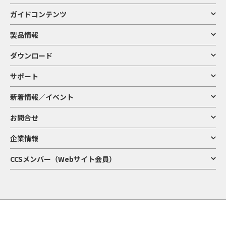
ガイドコンテンツ
製品情報
ダウンロード
サポート
新着情報／イベント
お問合せ
企業情報
CCSメンバー（Webサイト会員）