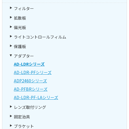
フィルター
拡散板
偏光板
ライトコントロールフィルム
保護板
アダプター
AD-LDRシリーズ
AD-LDR-PFシリーズ
ADP2460シリーズ
AD-PFBRシリーズ
AD-LDR-PF-LAシリーズ
レンズ取付リング
固定治具
ブラケット