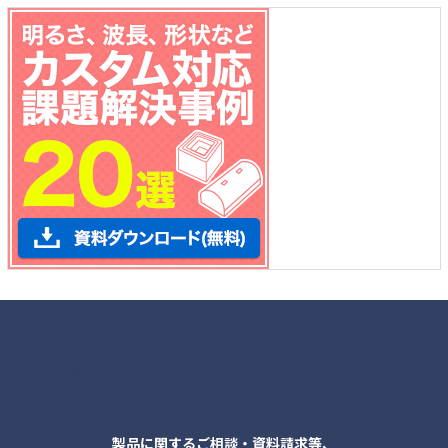
各種お問合せ
製品に関するご相談・資料請求等、