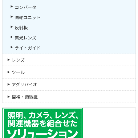
コンバータ
同軸ユニット
反射板
集光レンズ
ライトガイド
レンズ
ツール
アグリバイオ
目視・顕微鏡