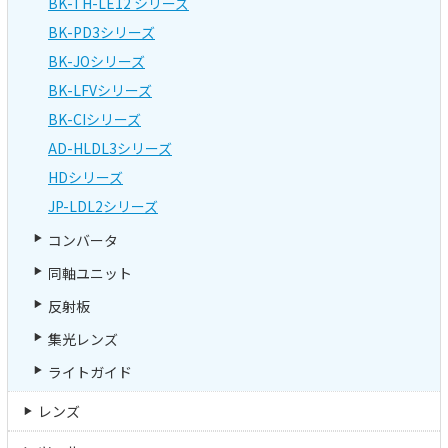
BK-TH-LE12 シリーズ
BK-PD3シリーズ
BK-JOシリーズ
BK-LFVシリーズ
BK-CIシリーズ
AD-HLDL3シリーズ
HDシリーズ
JP-LDL2シリーズ
コンバータ
同軸ユニット
反射板
集光レンズ
ライトガイド
レンズ