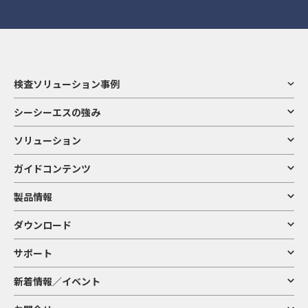
検査ソリューション事例
シーシーエスの強み
ソリューション
ガイドコンテンツ
製品情報
ダウンロード
サポート
新着情報／イベント