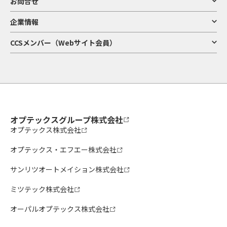
お問合せ
企業情報
CCSメンバー（Webサイト会員）
オプテックスグループ株式会社
オプテックス株式会社
オプテックス・エフエー株式会社
サンリツオートメイション株式会社
ミツテック株式会社
オーパルオプテックス株式会社