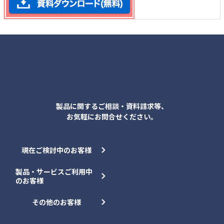
各種お問合せ
製品に関するご相談・資料請求等、
お気軽にお問合せください。
現在ご検討中のお客様
製品・サービスご利用中
のお客様
その他のお客様