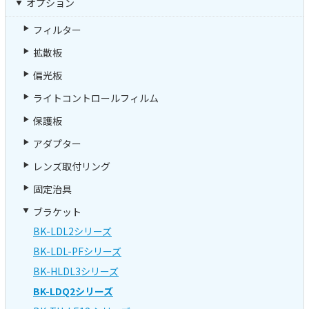
オプション
フィルター
拡散板
偏光板
ライトコントロールフィルム
保護板
アダプター
レンズ取付リング
固定治具
ブラケット
BK-LDL2シリーズ
BK-LDL-PFシリーズ
BK-HLDL3シリーズ
BK-LDQ2シリーズ