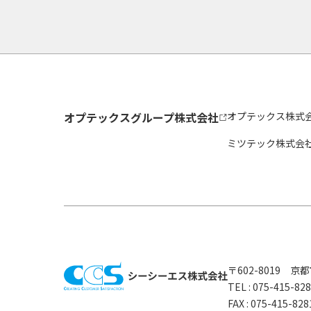
オプテックスグループ株式会社
オプテックス株式
ミツテック株式会
〒602-8019 
TEL :
075-415-8
FAX : 075-415-