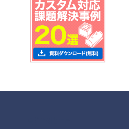
各種お問合せ