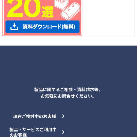
各種お問合せ
製品に関するご相談・資料請求等、
お気軽にお問合せください。
現在ご検討中のお客様
製品・サービスご利用中
のお客様