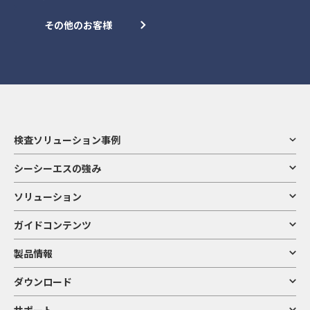
その他のお客様
検査ソリューション事例
シーシーエスの強み
ソリューション
ガイドコンテンツ
製品情報
ダウンロード
サポート