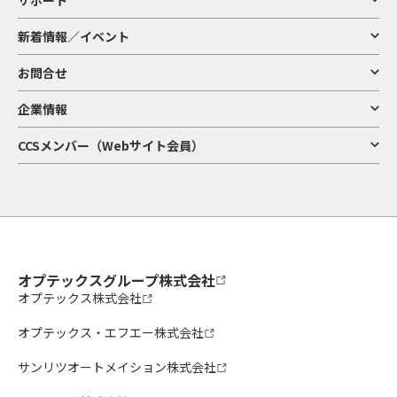
新着情報／イベント
お問合せ
企業情報
CCSメンバー（Webサイト会員）
オプテックスグループ株式会社
オプテックス株式会社
オプテックス・エフエー株式会社
サンリツオートメイション株式会社