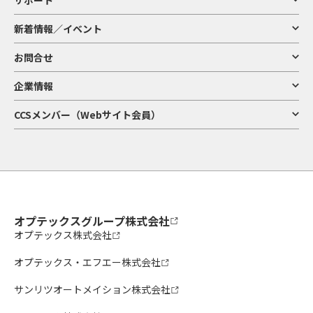
新着情報／イベント
お問合せ
企業情報
CCSメンバー（Webサイト会員）
オプテックスグループ株式会社
オプテックス株式会社
オプテックス・エフエー株式会社
サンリツオートメイション株式会社