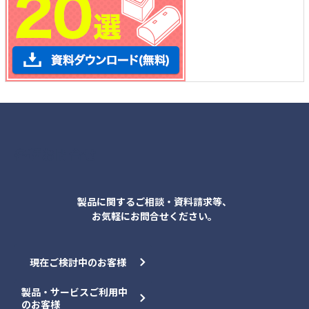
各種お問合せ
製品に関するご相談・資料請求等、
お気軽にお問合せください。
現在ご検討中のお客様
製品・サービスご利用中
のお客様