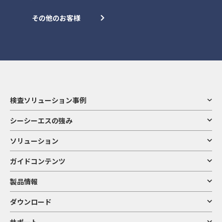
その他のお客様
検査ソリューション事例
シーシーエスの強み
ソリューション
ガイドコンテンツ
製品情報
ダウンロード
サポート