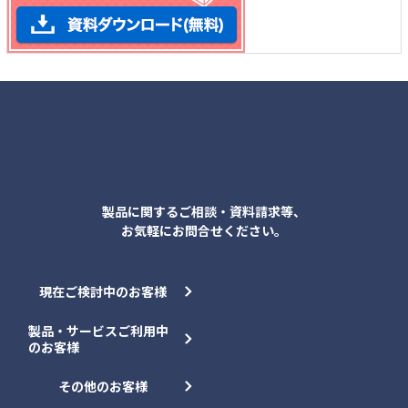
各種お問合せ
製品に関するご相談・資料請求等、
お気軽にお問合せください。
現在ご検討中のお客様
製品・サービスご利用中
のお客様
その他のお客様