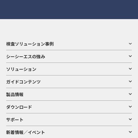
検査ソリューション事例
シーシーエスの強み
ソリューション
ガイドコンテンツ
製品情報
ダウンロード
サポート
新着情報／イベント