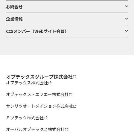
お問合せ
企業情報
CCSメンバー（Webサイト会員）
オプテックスグループ株式会社
オプテックス株式会社
オプテックス・エフエー株式会社
サンリツオートメイション株式会社
ミツテック株式会社
オーパルオプテックス株式会社