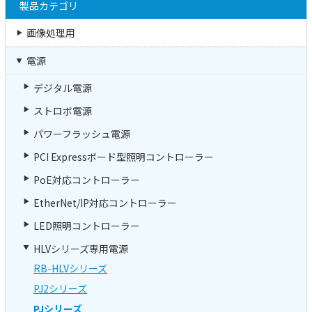
製品カテゴリ
画像処理用
電源
デジタル電源
ストロボ電源
パワーフラッシュ電源
PCI Expressボード型照明コントローラー
PoE対応コントローラー
EtherNet/IP対応コントローラー
LED照明コントローラー
HLVシリーズ専用電源
RB-HLVシリーズ
PJ2シリーズ
PJシリーズ