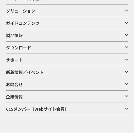
ソリューション
ガイドコンテンツ
製品情報
ダウンロード
サポート
新着情報／イベント
お問合せ
企業情報
CCSメンバー（Webサイト会員）