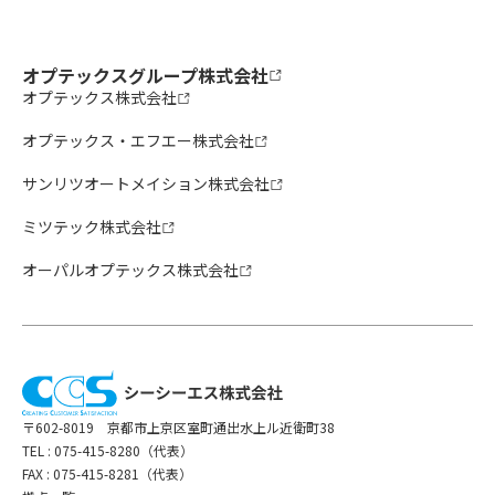
オプテックスグループ株式会社
オプテックス株式会社
オプテックス・エフエー株式会社
サンリツオートメイション株式会社
ミツテック株式会社
オーパルオプテックス株式会社
〒602-8019 京都市上京区室町通出水上ル近衛町38
TEL :
075-415-8280（代表）
FAX : 075-415-8281（代表）