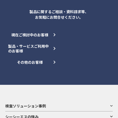
製品に関するご相談・資料請求等、
お気軽にお問合せください。
現在ご検討中のお客様
製品・サービスご利用中
のお客様
その他のお客様
検査ソリューション事例
シーシーエスの強み