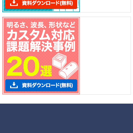
各種お問合せ