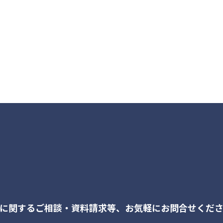
に関するご相談・資料請求等、
お気軽にお問合せくだ