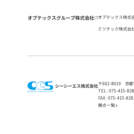
オプテックスグループ株式会社
オプテックス株式
ミツテック株式会
〒602-8019 
TEL :
075-415-8
FAX : 075-415-
拠点一覧