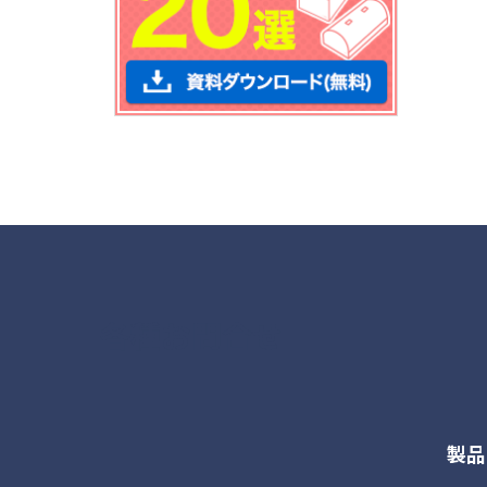
各種お問合せ
製品