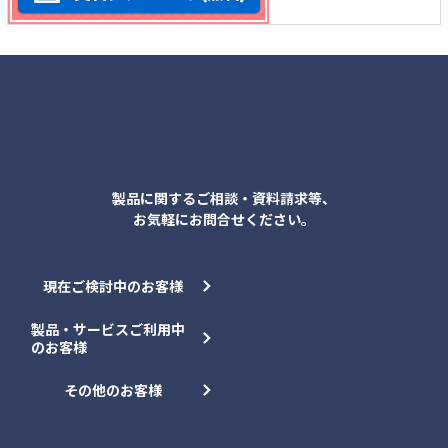
各種お問合せ
製品に関するご相談・資料請求等、
お気軽にお問合せください。
現在ご検討中のお客様
製品・サービスご利用中
のお客様
その他のお客様