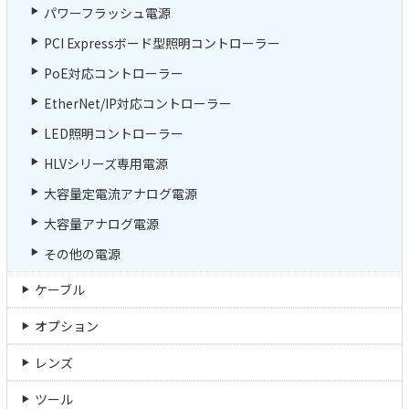
パワーフラッシュ電源
PCI Expressボード型照明コントローラー
PoE対応コントローラー
EtherNet/IP対応コントローラー
LED照明コントローラー
HLVシリーズ専用電源
大容量定電流アナログ電源
大容量アナログ電源
その他の電源
ケーブル
オプション
レンズ
ツール