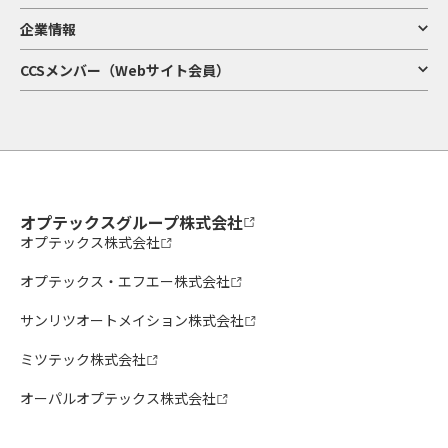
企業情報
CCSメンバー（Webサイト会員）
オプテックスグループ株式会社
オプテックス株式会社
オプテックス・エフエー株式会社
サンリツオートメイション株式会社
ミツテック株式会社
オーパルオプテックス株式会社