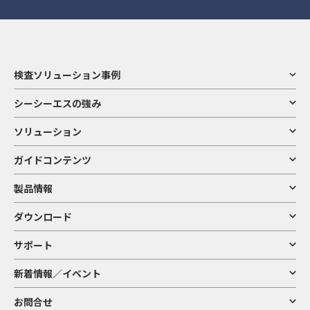
検査ソリューション事例
シーシーエスの強み
ソリューション
ガイドコンテンツ
製品情報
ダウンロード
サポート
新着情報／イベント
お問合せ