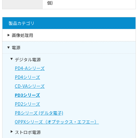
個）
製品カテゴリ
画像処理用
電源
デジタル電源
PD4-Aシリーズ
PD4シリーズ
CD-VAシリーズ
PD3シリーズ
PD2シリーズ
PBシリーズ (デルタ電子)
OPPXシリーズ（オプテックス・エフエー）
ストロボ電源