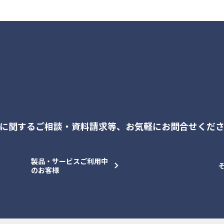
に関するご相談・資料請求等、
お気軽にお問合せくだ
製品・サービスご利用中
のお客様