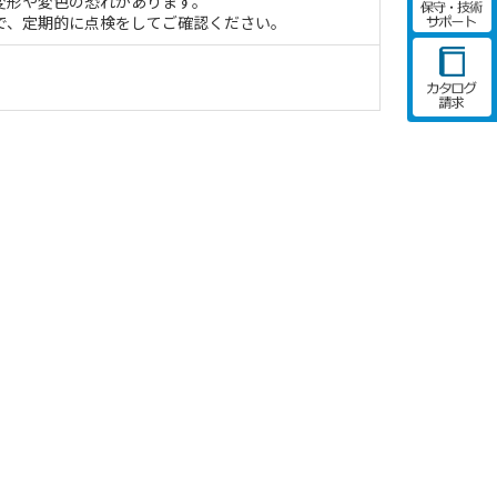
変形や変色の恐れがあります。
で、定期的に点検をしてご確認ください。